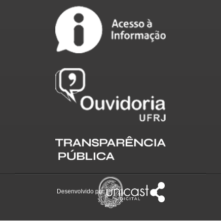
Desenvolvido por: