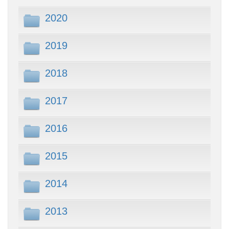
2020
2019
2018
2017
2016
2015
2014
2013