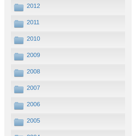
2012
2011
2010
2009
2008
2007
2006
2005