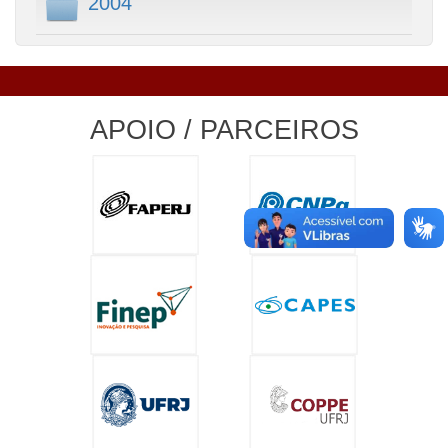
2004
APOIO / PARCEIROS