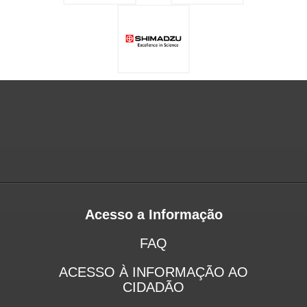
Acesso a Informação
FAQ
ACESSO À INFORMAÇÃO AO
CIDADÃO