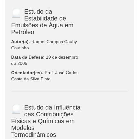
Estudo da
Estabilidade de
Emulsões de Água em
Petróleo
Autor(a):
Raquel Campos Cauby
Coutinho
Data da Defesa:
19 de dezembro
de 2005
Orientador(es):
Prof. José Carlos
Costa da Silva Pinto
Estudo da Influência
das Contribuições
Físicas e Químicas em
Modelos
Termodinâmicos