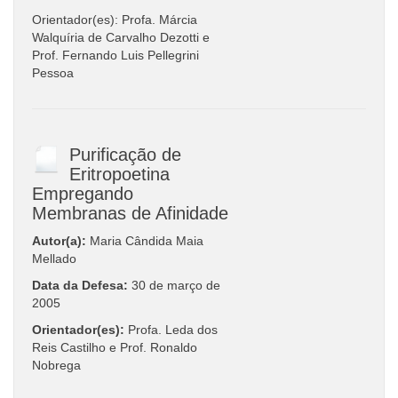
Orientador(es): Profa. Márcia
Walquíria de Carvalho Dezotti e
Prof. Fernando Luis Pellegrini
Pessoa
Purificação de
Eritropoetina
Empregando
Membranas de Afinidade
Autor(a):
Maria Cândida Maia
Mellado
Data da Defesa:
30 de março de
2005
Orientador(es):
Profa. Leda dos
Reis Castilho e Prof. Ronaldo
Nobrega