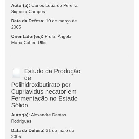
Autor(a):
Carlos Eduardo Pereira
Siqueira Campos
Data da Defesa:
10 de março de
2005
Orientador(es):
Profa. Ângela
Maria Cohen Uller
Estudo da Produção
de
Polihidroxibutirato por
Cupriavidus necator em
Fermentação no Estado
Sólido
Autor(a):
Alexandre Dantas
Rodrigues
Data da Defesa:
31 de maio de
2005