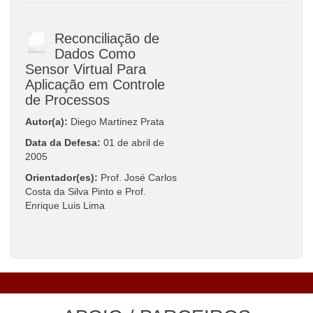
Reconciliação de
Dados Como
Sensor Virtual Para
Aplicação em Controle
de Processos
Autor(a):
Diego Martinez Prata
Data da Defesa:
01 de abril de
2005
Orientador(es):
Prof. José Carlos
Costa da Silva Pinto e Prof.
Enrique Luis Lima