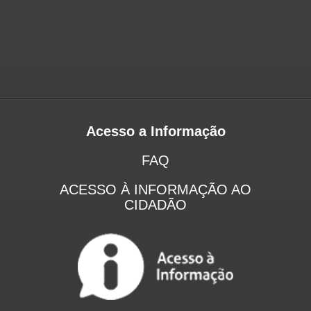
Acesso a Informação
FAQ
ACESSO À INFORMAÇÃO AO
CIDADÃO