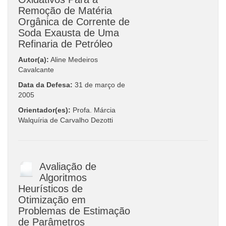
Remoção de Matéria
Orgânica de Corrente de
Soda Exausta de Uma
Refinaria de Petróleo
Autor(a):
Aline Medeiros
Cavalcante
Data da Defesa:
31 de março de
2005
Orientador(es):
Profa. Márcia
Walquíria de Carvalho Dezotti
Avaliação de
Algoritmos
Heurísticos de
Otimização em
Problemas de Estimação
de Parâmetros