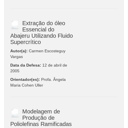
Extração do óleo
Essencial do
Abajeru Utilizando Fluido
Supercrítico
Autor(a):
Carmen Escosteguy
Vargas
Data da Defesa:
12 de abril de
2005
Orientador(es):
Profa. Ângela
Maria Cohen Uller
Modelagem de
Produção de
Poliolefinas Ramificadas