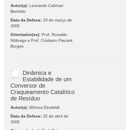
Autor(a):
Leonardo Caliman
Bertoldo
Data da Defesa:
29 de março de
2005
Orientador(es):
Prof. Ronaldo
Nóbrega e Prof. Cristiano Piacsek
Borges
Dinâmica e
Estabilidade de um
Conversor de
Craqueamento Catalítico
de Resíduo
Autor(a):
Mônica Einsfeldt
Data da Defesa:
25 de abril de
2005