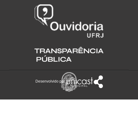
Desenvolvido por: