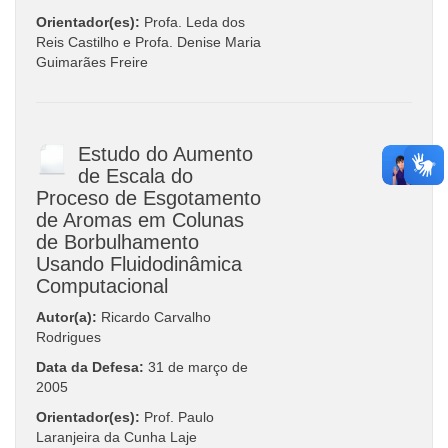
Orientador(es):
Profa. Leda dos
Reis Castilho e Profa. Denise Maria
Guimarães Freire
Estudo do Aumento
de Escala do
Proceso de Esgotamento
de Aromas em Colunas
de Borbulhamento
Usando Fluidodinâmica
Computacional
Autor(a):
Ricardo Carvalho
Rodrigues
Data da Defesa:
31 de março de
2005
Orientador(es):
Prof. Paulo
Laranjeira da Cunha Laje