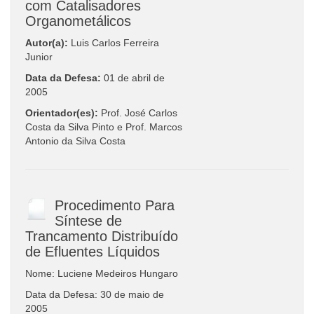
com Catalisadores
Organometálicos
Autor(a):
Luis Carlos Ferreira
Junior
Data da Defesa:
01 de abril de
2005
Orientador(es):
Prof. José Carlos
Costa da Silva Pinto e Prof. Marcos
Antonio da Silva Costa
Procedimento Para
Síntese de
Trancamento Distribuído
de Efluentes Líquidos
Nome: Luciene Medeiros Hungaro
Data da Defesa: 30 de maio de
2005