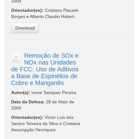
2009
Orientador(es):
Cristiano Piacsek
Borges e Alberto Claudio Habert
Download
Remoção de SOx e
NOx nas Unidades
de FCC: Uso de Aditivos
a Base de Espinélios de
Cobre e Manganês
Autor(a):
Ivone Sampaio Pereira
Data da Defesa:
28 de Maio de
2009
Orientador(es):
Victor Luis dos
Santos Teixeira da Silva e Cristiane
Assumpção Henriques