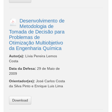
Desenvolvimento de
Metodologia de
Tomada de Decisão para
Problemas de
Otimização Multiobjetivo
da Engenharia Química
Autor(a):
Lívia Pereira Lemos
Costa
Data da Defesa:
29 de Maio de
2009
Orientador(es):
José Carlos Costa
da Silva Pinto e Enrique Luis Lima
Download