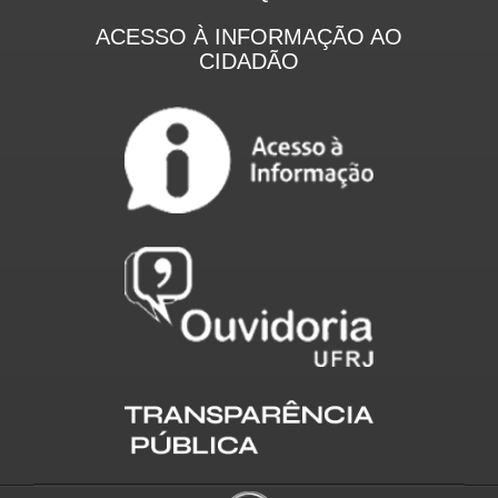
ACESSO À INFORMAÇÃO AO
CIDADÃO