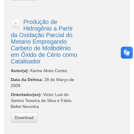
Produção de
Hidrogênio a Partir
da Oxidação Parcial do
Metano Empregando
Carbeto de Molibdênio
em Óxido de Cério como
Catalisador
Autor(a):
Karine Alves Cortez
Data da Defesa:
28 de Março de
2009
Orientador(es):
Victor Luis do
Santos Teixeira da Silva e Fábio
Bellot Noronha
Download