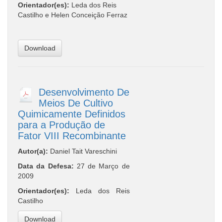
Orientador(es):
Leda dos Reis
Castilho e Helen Conceição Ferraz
Download
Desenvolvimento De
Meios De Cultivo
Quimicamente Definidos
para a Produção de
Fator VIII Recombinante
Autor(a):
Daniel Tait Vareschini
Data da Defesa:
27 de Março de
2009
Orientador(es):
Leda dos Reis
Castilho
Download