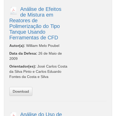
Análise de Efeitos
de Mistura em
Reatores de
Polimerização do Tipo
Tanque Usando
Ferramentas de CFD
Autor(a):
William Melo Poubel
Data da Defesa:
26 de Maio de
2009
Orientador(es):
José Carlos Costa
da Silva Pinto e Carlos Eduardo
Fontes da Costa e Silva
Download
Análise do Uso de