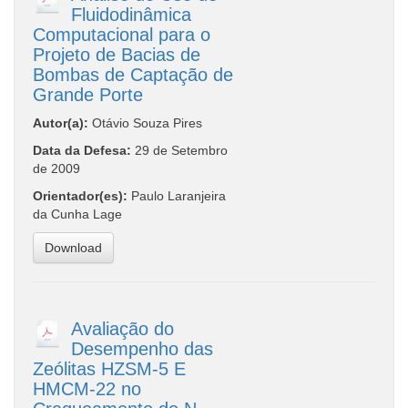
Fluidodinâmica
Computacional para o
Projeto de Bacias de
Bombas de Captação de
Grande Porte
Autor(a):
Otávio Souza Pires
Data da Defesa:
29 de Setembro
de 2009
Orientador(es):
Paulo Laranjeira
da Cunha Lage
Download
Avaliação do
Desempenho das
Zeólitas HZSM-5 E
HMCM-22 no