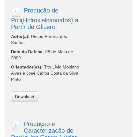
Produção de
Poli(Hidroxialcanoatos) a
Partir de Glicerol
Autor(a):
Dirceu Pereira dos
Santos
Data da Defesa:
08 de Maio de
2009
Orientador(es):
Tito Lívio Moitinho
Alves e José Carlos Costa da Silva
Pinto
Download
Produção e
Caracterização de