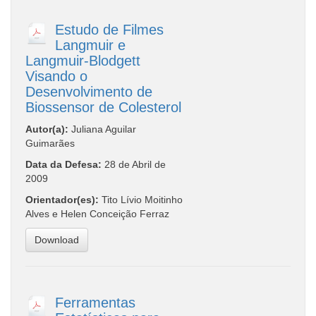
Estudo de Filmes
Langmuir e
Langmuir-Blodgett
Visando o
Desenvolvimento de
Biossensor de Colesterol
Autor(a):
Juliana Aguilar
Guimarães
Data da Defesa:
28 de Abril de
2009
Orientador(es):
Tito Lívio Moitinho
Alves e Helen Conceição Ferraz
Download
Ferramentas