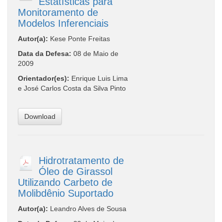
Estatísticas para
Monitoramento de
Modelos Inferenciais
Autor(a):
Kese Ponte Freitas
Data da Defesa:
08 de Maio de
2009
Orientador(es):
Enrique Luis Lima
e José Carlos Costa da Silva Pinto
Download
Hidrotratamento de
Óleo de Girassol
Utilizando Carbeto de
Molibdênio Suportado
Autor(a):
Leandro Alves de Sousa