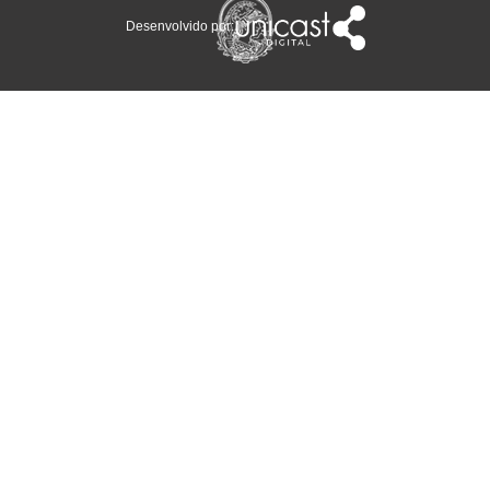
Desenvolvido por: