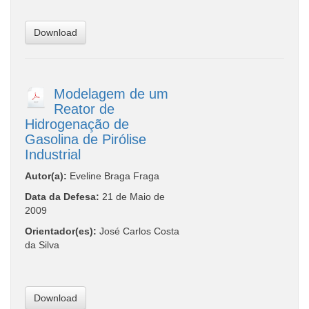
Download
Modelagem de um
Reator de
Hidrogenação de
Gasolina de Pirólise
Industrial
Autor(a):
Eveline Braga Fraga
Data da Defesa:
21 de Maio de
2009
Orientador(es):
José Carlos Costa
da Silva
Download