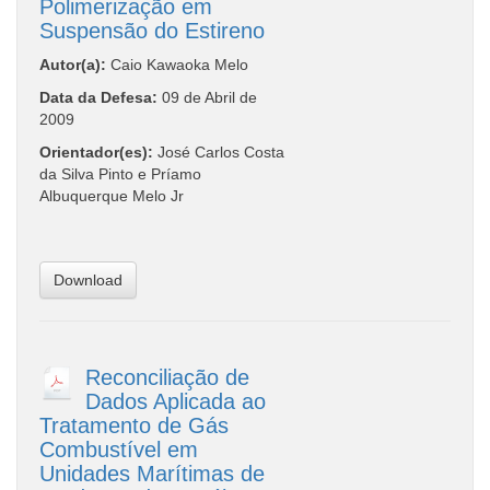
Polimerização em
Suspensão do Estireno
Autor(a):
Caio Kawaoka Melo
Data da Defesa:
09 de Abril de
2009
Orientador(es):
José Carlos Costa
da Silva Pinto e Príamo
Albuquerque Melo Jr
Download
Reconciliação de
Dados Aplicada ao
Tratamento de Gás
Combustível em
Unidades Marítimas de