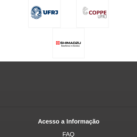
Acesso a Informação
FAQ