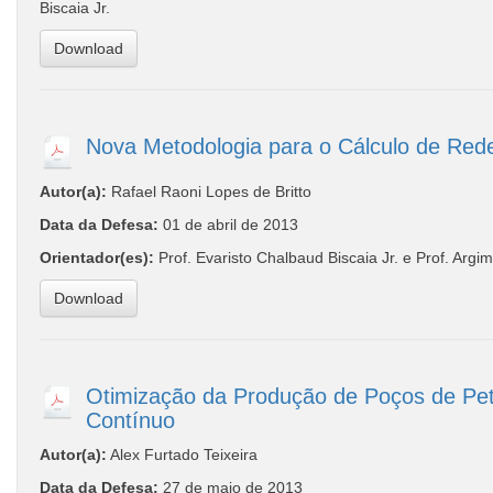
Biscaia Jr.
Download
Nova Metodologia para o Cálculo de Red
Autor(a):
Rafael Raoni Lopes de Britto
Data da Defesa:
01 de abril de 2013
Orientador(es):
Prof. Evaristo Chalbaud Biscaia Jr. e Prof. Arg
Download
Otimização da Produção de Poços de Pe
Contínuo
Autor(a):
Alex Furtado Teixeira
Data da Defesa:
27 de maio de 2013