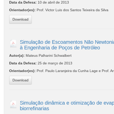
Data da Defesa:
10 de abril de 2013
Orientador(es):
Prof. Victor Luis dos Santos Teixeira da Silva
Download
Simulação de Escoamentos Não Newtonia
à Engenharia de Poços de Petróleo
Autor(a):
Mateus Palharini Schwalbert
Data da Defesa:
25 de março de 2013
Orientador(es):
Prof. Paulo Laranjeira da Cunha Lage e Prof. A
Download
Simulação dinâmica e otimização de evap
biorrefinarias