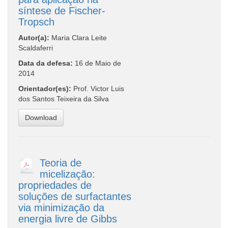
síntese de Fischer-
Tropsch
Autor(a):
Maria Clara Leite
Scaldaferri
Data da defesa:
16 de Maio de
2014
Orientador(es):
Prof. Victor Luis
dos Santos Teixeira da Silva
Download
Teoria de
micelização:
propriedades de
soluções de surfactantes
via minimização da
energia livre de Gibbs