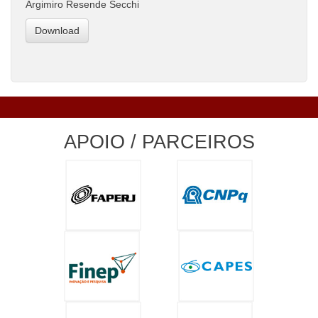
Argimiro Resende Secchi
Download
APOIO / PARCEIROS