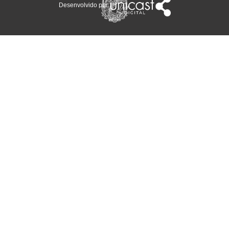
Desenvolvido por: