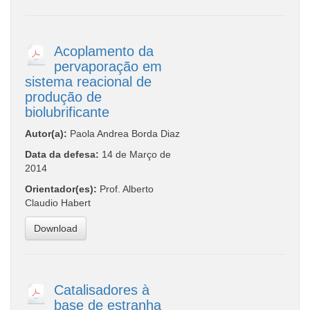
Acoplamento da
pervaporação em
sistema reacional de
produção de
biolubrificante
Autor(a):
Paola Andrea Borda Diaz
Data da defesa:
14 de Março de
2014
Orientador(es):
Prof. Alberto
Claudio Habert
Download
Catalisadores à
base de estranha