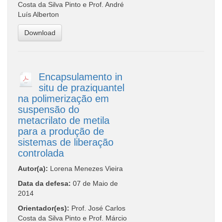
Costa da Silva Pinto e Prof. André
Luís Alberton
Download
Encapsulamento in
situ de praziquantel
na polimerização em
suspensão do
metacrilato de metila
para a produção de
sistemas de liberação
controlada
Autor(a):
Lorena Menezes Vieira
Data da defesa:
07 de Maio de
2014
Orientador(es):
Prof. José Carlos
Costa da Silva Pinto e Prof. Márcio