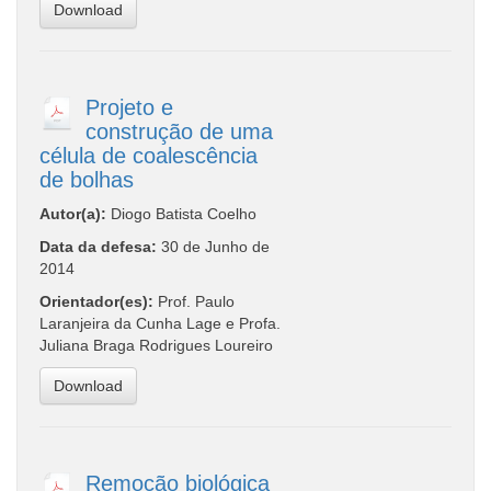
Download
Projeto e
construção de uma
célula de coalescência
de bolhas
Autor(a):
Diogo Batista Coelho
Data da defesa:
30 de Junho de
2014
Orientador(es):
Prof. Paulo
Laranjeira da Cunha Lage e Profa.
Juliana Braga Rodrigues Loureiro
Download
Remoção biológica