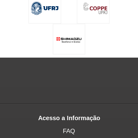
Acesso a Informação
FAQ