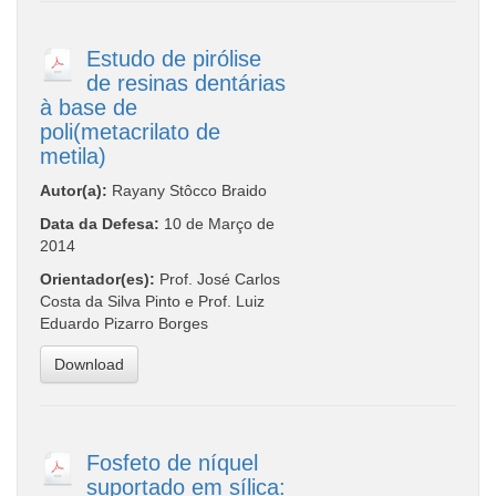
Estudo de pirólise
de resinas dentárias
à base de
poli(metacrilato de
metila)
Autor(a):
Rayany Stôcco Braido
Data da Defesa:
10 de Março de
2014
Orientador(es):
Prof. José Carlos
Costa da Silva Pinto e Prof. Luiz
Eduardo Pizarro Borges
Download
Fosfeto de níquel
suportado em sílica: