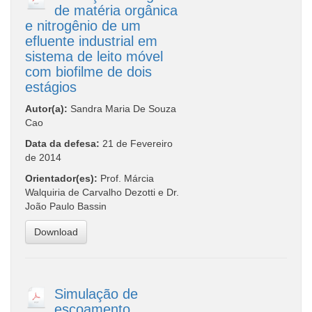
de matéria orgânica
e nitrogênio de um
efluente industrial em
sistema de leito móvel
com biofilme de dois
estágios
Autor(a):
Sandra Maria De Souza
Cao
Data da defesa:
21 de Fevereiro
de 2014
Orientador(es):
Prof. Márcia
Walquiria de Carvalho Dezotti e Dr.
João Paulo Bassin
Download
Simulação de
escoamento