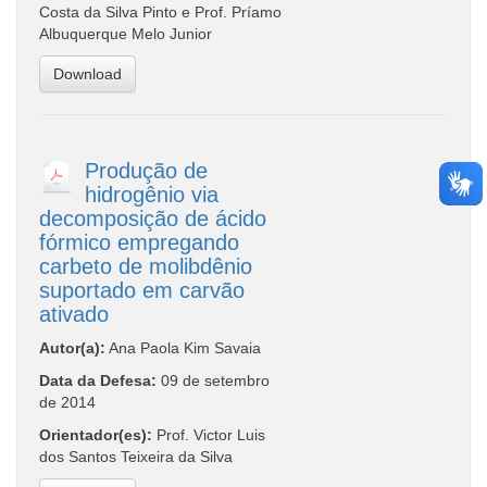
Costa da Silva Pinto e Prof. Príamo
Albuquerque Melo Junior
Download
Produção de
hidrogênio via
decomposição de ácido
fórmico empregando
carbeto de molibdênio
suportado em carvão
ativado
Autor(a):
Ana Paola Kim Savaia
Data da Defesa:
09 de setembro
de 2014
Orientador(es):
Prof. Victor Luis
dos Santos Teixeira da Silva