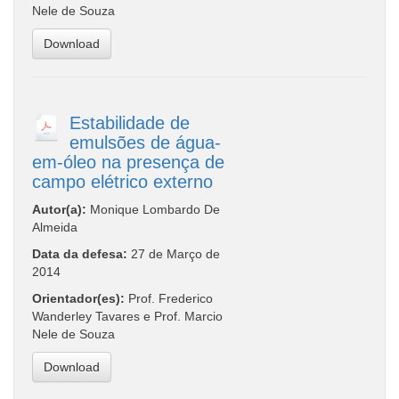
Nele de Souza
Download
Estabilidade de
emulsões de água-
em-óleo na presença de
campo elétrico externo
Autor(a):
Monique Lombardo De
Almeida
Data da defesa:
27 de Março de
2014
Orientador(es):
Prof. Frederico
Wanderley Tavares e Prof. Marcio
Nele de Souza
Download