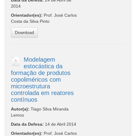
2014
Orientador(es):
Prof. José Carlos
Costa da Silva Pinto
Download
Modelagem
estocástica da
formação de produtos
copoliméricos com
microestrutura
controlada em reatores
contínuos
Autor(a):
Tiago Silva Miranda
Lemos
Data da Defesa:
14 de Abril 2014
Orientador(es):
Prof. José Carlos