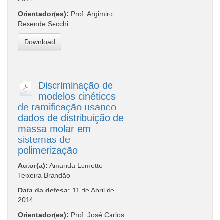
Orientador(es):
Prof. Argimiro
Resende Secchi
Download
Discriminação de
modelos cinéticos
de ramificação usando
dados de distribuição de
massa molar em
sistemas de
polimerização
Autor(a):
Amanda Lemette
Teixeira Brandão
Data da defesa:
11 de Abril de
2014
Orientador(es):
Prof. José Carlos