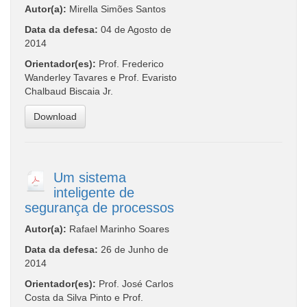
Autor(a):
Mirella Simões Santos
Data da defesa:
04 de Agosto de
2014
Orientador(es):
Prof. Frederico
Wanderley Tavares e Prof. Evaristo
Chalbaud Biscaia Jr.
Download
Um sistema
inteligente de
segurança de processos
Autor(a):
Rafael Marinho Soares
Data da defesa:
26 de Junho de
2014
Orientador(es):
Prof. José Carlos
Costa da Silva Pinto e Prof.