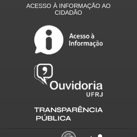
ACESSO À INFORMAÇÃO AO
CIDADÃO