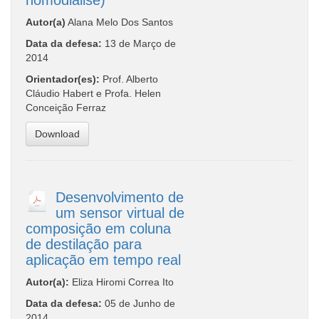
Autor(a)
Alana Melo Dos Santos
Data da defesa:
13 de Março de
2014
Orientador(es):
Prof. Alberto
Cláudio Habert e Profa. Helen
Conceição Ferraz
Download
Desenvolvimento de
um sensor virtual de
composição em coluna
de destilação para
aplicação em tempo real
Autor(a):
Eliza Hiromi Correa Ito
Data da defesa:
05 de Junho de
2014