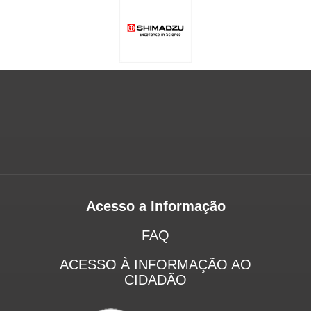
Acesso a Informação
FAQ
ACESSO À INFORMAÇÃO AO
CIDADÃO