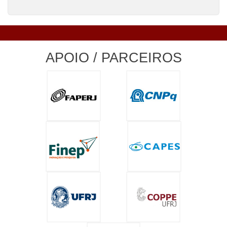
APOIO / PARCEIROS