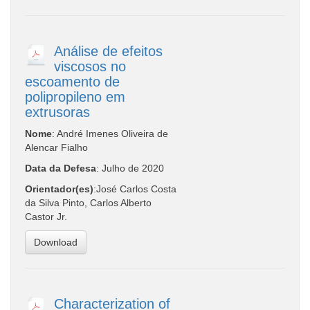
Análise de efeitos
viscosos no
escoamento de
polipropileno em
extrusoras
Nome
: André Imenes Oliveira de
Alencar Fialho
Data da Defesa
: Julho de 2020
Orientador(es)
:José Carlos Costa
da Silva Pinto, Carlos Alberto
Castor Jr.
Download
Characterization of