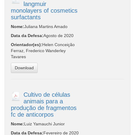
langmuir
monolayers of cosmetics
surfactants
Nome:
Juliana Martins Amado
Data da Defesa:
Agosto de 2020
Orientador(es):
Helen Conceição
Ferraz, Frederico Wanderley
Tavares
Download
Cultivo de células
animais para a
produção de fragmentos
fc de anticorpos
Nome:
Luiz Yamauchi Junior
Data da Defesa:
Fevereiro de 2020