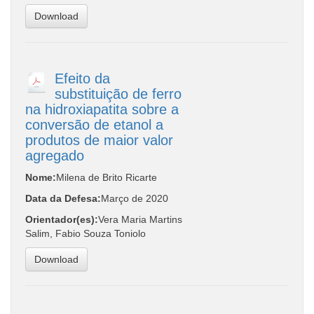
Download
Efeito da
substituição de ferro
na hidroxiapatita sobre a
conversão de etanol a
produtos de maior valor
agregado
Nome:
Milena de Brito Ricarte
Data da Defesa:
Março de 2020
Orientador(es):
Vera Maria Martins
Salim, Fabio Souza Toniolo
Download