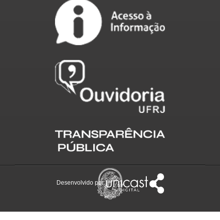
Desenvolvido por: