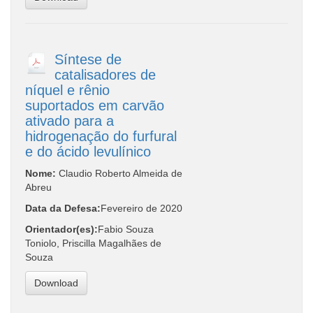
Síntese de
catalisadores de
níquel e rênio
suportados em carvão
ativado para a
hidrogenação do furfural
e do ácido levulínico
Nome:
Claudio Roberto Almeida de
Abreu
Data da Defesa:
Fevereiro de 2020
Orientador(es):
Fabio Souza
Toniolo, Priscilla Magalhães de
Souza
Download