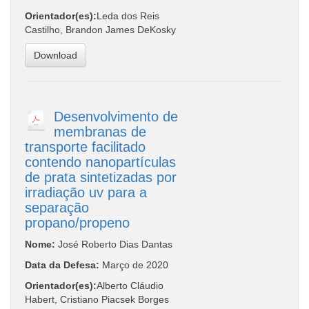
Orientador(es):
Leda dos Reis
Castilho, Brandon James DeKosky
Download
Desenvolvimento de
membranas de
transporte facilitado
contendo nanopartículas
de prata sintetizadas por
irradiação uv para a
separação
propano/propeno
Nome:
José Roberto Dias Dantas
Data da Defesa:
Março de 2020
Orientador(es):
Alberto Cláudio
Habert, Cristiano Piacsek Borges