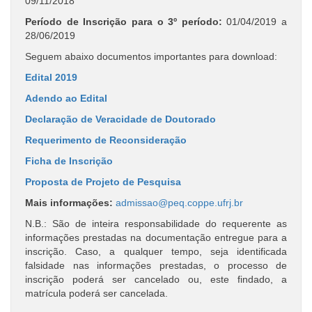
09/11/2018
Período de Inscrição para o 3º período:
01/04/2019 a
28/06/2019
Seguem abaixo documentos importantes para download:
Edital 2019
Adendo ao Edital
Declaração de Veracidade de Doutorado
Requerimento de Reconsideração
Ficha de Inscrição
Proposta de Projeto de Pesquisa
Mais informações:
admissao@peq.coppe.ufrj.br
N.B.: São de inteira responsabilidade do requerente as
informações prestadas na documentação entregue para a
inscrição. Caso, a qualquer tempo, seja identificada
falsidade nas informações prestadas, o processo de
inscrição poderá ser cancelado ou, este findado, a
matrícula poderá ser cancelada.