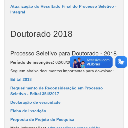
Atualização do Resultado Final do Processo Seletivo -
Integral
Doutorado 2018
Processo Seletivo para Doutorado - 2018
Período de inscrições:
02/08/2017 a 10/11/2017
Seguem abaixo documentos importantes para download:
Edital 2018
Requerimento de Reconsideração em Processo
Seletivo - Edital 354/2017
Declaração de veracidade
Ficha de inscrição
Proposta de Projeto de Pesquisa
Mais informações:
admissao@peq.coppe.ufrj.br