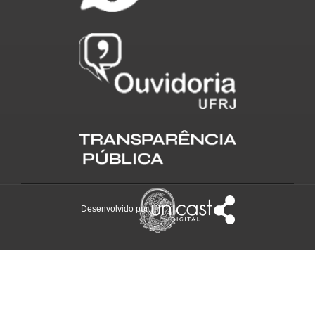
Desenvolvido por: