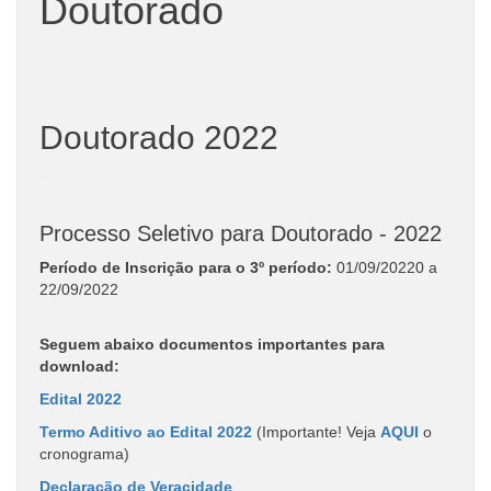
Doutorado
Doutorado 2022
Processo Seletivo para Doutorado - 2022
Período de Inscrição para o 3º período:
01/09/20220 a
22/09/2022
Seguem abaixo documentos importantes para
download:
Edital 2022
Termo Aditivo ao Edital 2022
(Importante! Veja
AQUI
o
cronograma)
Declaração de Veracidade