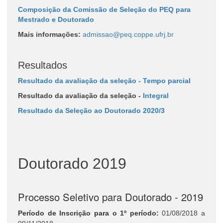
Composição da Comissão de Seleção do PEQ para
Mestrado e Doutorado
Mais informações:
admissao@peq.coppe.ufrj.br
Resultados
Resultado da avaliação da seleção - Tempo parcial
Resultado da avaliação da seleção -
Integral
Resultado da Seleção ao Doutorado 2020/3
Doutorado 2019
Processo Seletivo para Doutorado - 2019
Período de Inscrição para o 1º período
:
01/08/2018 a