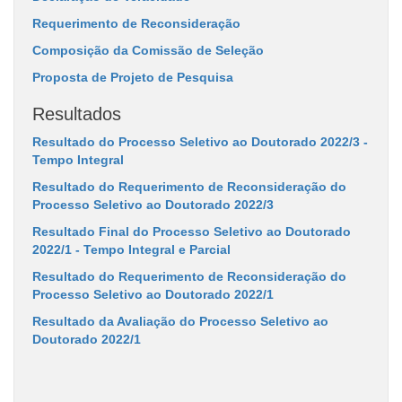
Requerimento de Reconsideração
Composição da Comissão de Seleção
Proposta de Projeto de Pesquisa
Resultados
Resultado do Processo Seletivo ao Doutorado 2022/3 -
Tempo Integral
Resultado do Requerimento de Reconsideração do
Processo Seletivo ao Doutorado 2022/3
Resultado Final do Processo Seletivo ao Doutorado
2022/1 - Tempo Integral e Parcial
Resultado do Requerimento de Reconsideração do
Processo Seletivo ao Doutorado 2022/1
Resultado da Avaliação do Processo Seletivo ao
Doutorado 2022/1