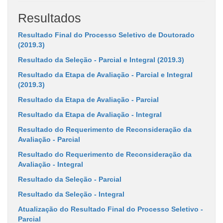
Resultados
Resultado Final do Processo Seletivo de Doutorado
(2019.3)
Resultado da Seleção - Parcial e Integral (2019.3)
Resultado da Etapa de Avaliação - Parcial e Integral
(2019.3)
Resultado da Etapa de Avaliação - Parcial
Resultado da Etapa de Avaliação - Integral
Resultado do Requerimento de Reconsideração da
Avaliação - Parcial
Resultado do Requerimento de Reconsideração da
Avaliação - Integral
Resultado da Seleção - Parcial
Resultado da Seleção - Integral
Atualização do Resultado Final do Processo Seletivo -
Parcial