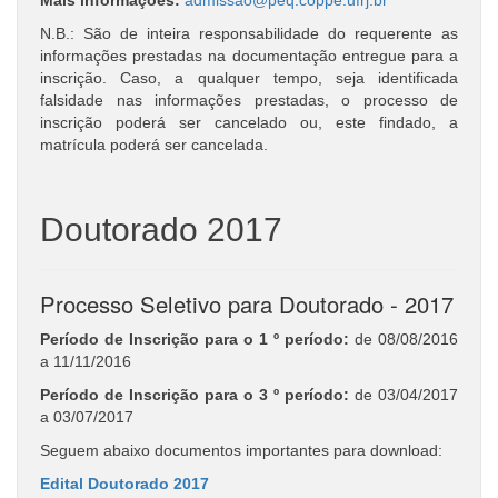
N.B.: São de inteira responsabilidade do requerente as
informações prestadas na documentação entregue para a
inscrição. Caso, a qualquer tempo, seja identificada
falsidade nas informações prestadas, o processo de
inscrição poderá ser cancelado ou, este findado, a
matrícula poderá ser cancelada.
Doutorado 2017
Processo Seletivo para Doutorado - 2017
Período de Inscrição para o 1 º período:
de 08/08/2016
a 11/11/2016
Período de Inscrição para o 3 º período:
de 03/04/2017
a 03/07/2017
Seguem abaixo documentos importantes para download:
Edital Doutorado 2017