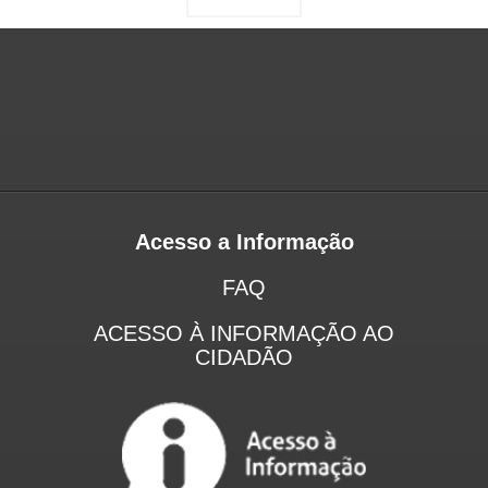
Acesso a Informação
FAQ
ACESSO À INFORMAÇÃO AO
CIDADÃO