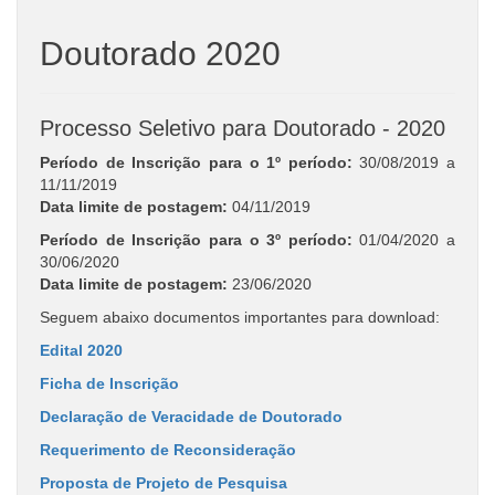
Doutorado 2020
Processo Seletivo para Doutorado - 2020
Período de Inscrição para o 1º período:
30/08/2019 a
11/11/2019
Data limite de postagem:
04/11/2019
Período de Inscrição para o 3º período:
01/04/2020 a
30/06/2020
Data limite de postagem:
23/06/2020
Seguem abaixo documentos importantes para download:
Edital 2020
Ficha de Inscrição
Declaração de Veracidade de Doutorado
Requerimento de Reconsideração
Proposta de Projeto de Pesquisa