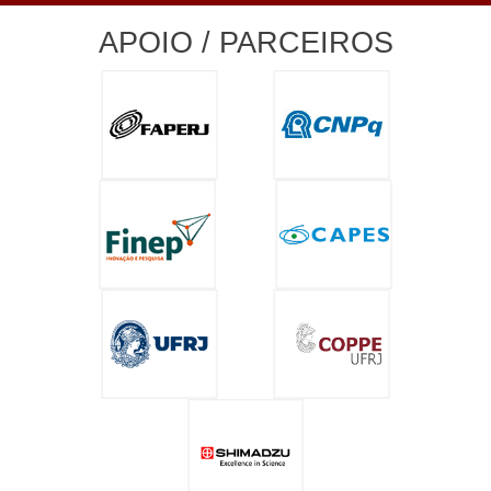
APOIO / PARCEIROS