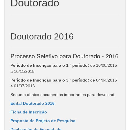
Doutorado
Doutorado 2016
Processo Seletivo para Doutorado - 2016
Período de Inscrição para o 1 º período:
de 10/08/2015
a 10/11/2015
Período de Inscrição para o 3 º período:
de
04/04/2016
a 01/07/2016
Seguem abaixo documentos importantes para download:
Edital Doutorado 2016
Ficha de Inscrição
Proposta de Projeto de Pesquisa
Declaração de Veracidade