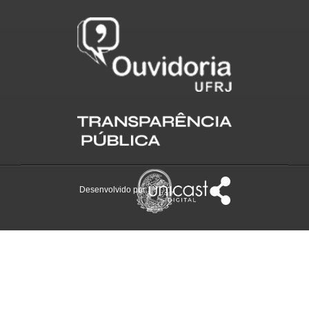
Desenvolvido por: