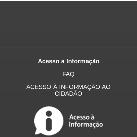
Acesso a Informação
FAQ
ACESSO À INFORMAÇÃO AO
CIDADÃO