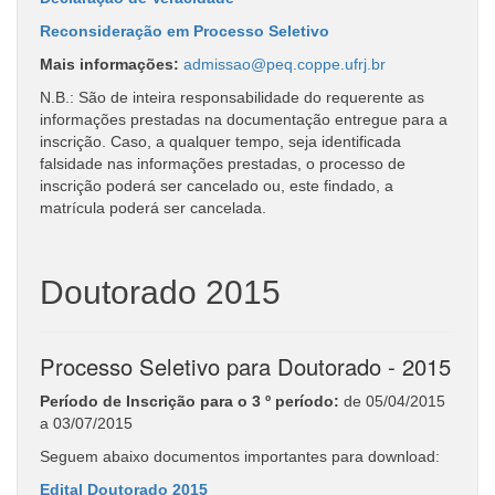
Reconsideração em Processo Seletivo
Mais informações:
admissao@peq.coppe.ufrj.br
N.B.: São de inteira responsabilidade do requerente as
informações prestadas na documentação entregue para a
inscrição. Caso, a qualquer tempo, seja identificada
falsidade nas informações prestadas, o processo de
inscrição poderá ser cancelado ou, este findado, a
matrícula poderá ser cancelada.
Doutorado 2015
Processo Seletivo para Doutorado - 2015
Período de Inscrição para o 3 º período:
de 05/04/2015
a 03/07/2015
Seguem abaixo documentos importantes para download:
Edital Doutorado 2015