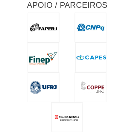
APOIO / PARCEIROS