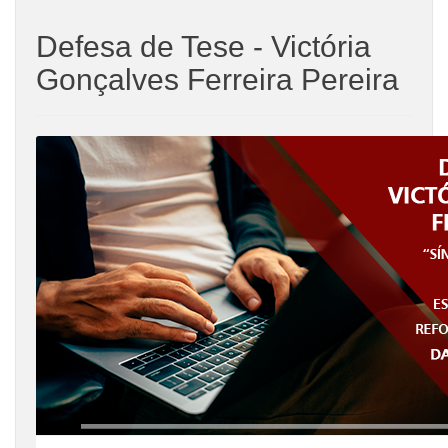
Defesa de Tese - Victória
Gonçalves Ferreira Pereira