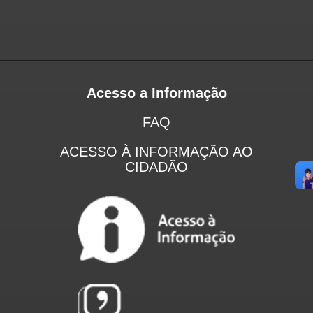
Acesso a Informação
FAQ
ACESSO À INFORMAÇÃO AO
CIDADÃO