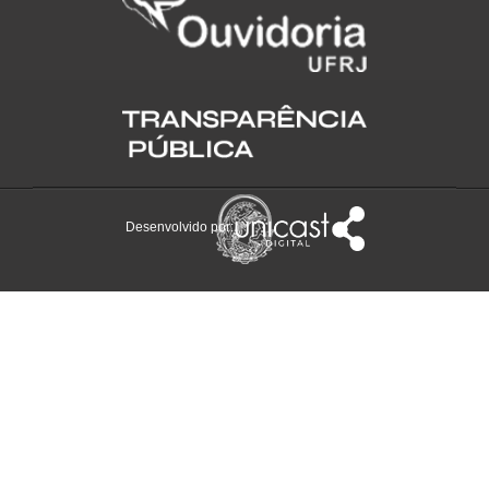
Desenvolvido por: