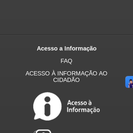
Acesso a Informação
FAQ
ACESSO À INFORMAÇÃO AO
CIDADÃO