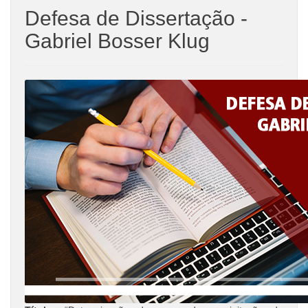
Defesa de Dissertação -
Gabriel Bosser Klug