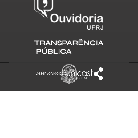
Desenvolvido por: