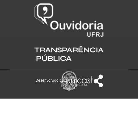
Desenvolvido por: