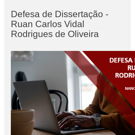
Defesa de Dissertação -
Ruan Carlos Vidal
Rodrigues de Oliveira