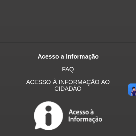
Acesso a Informação
FAQ
ACESSO À INFORMAÇÃO AO
CIDADÃO