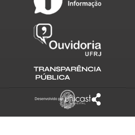
Desenvolvido por: