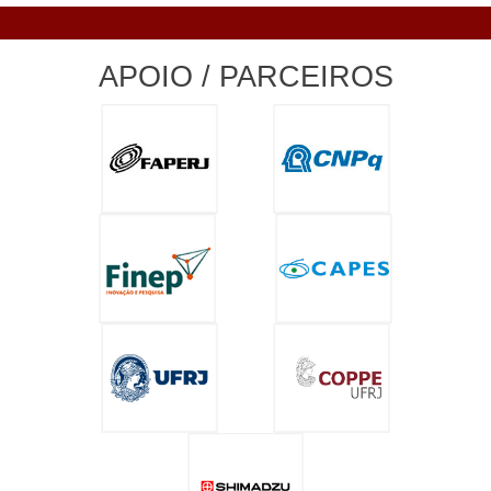
APOIO / PARCEIROS