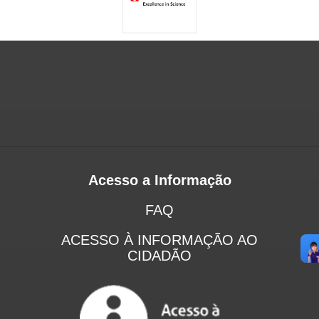
Acesso a Informação
FAQ
ACESSO À INFORMAÇÃO AO
CIDADÃO