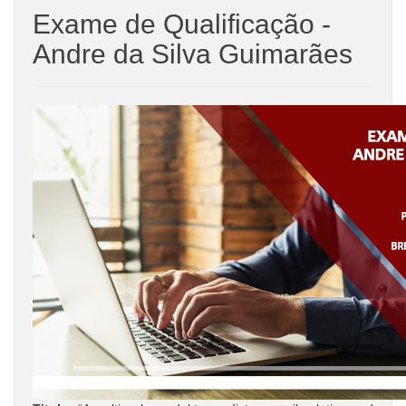
Exame de Qualificação -
Andre da Silva Guimarães