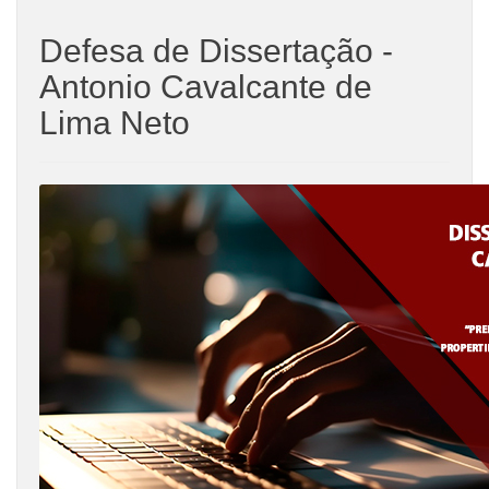
Defesa de Dissertação -
Antonio Cavalcante de
Lima Neto