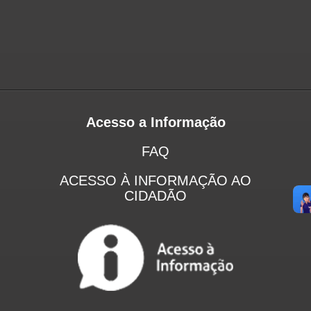
Acesso a Informação
FAQ
ACESSO À INFORMAÇÃO AO
CIDADÃO