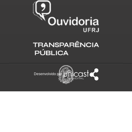
Desenvolvido por: