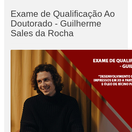
Exame de Qualificação Ao
Doutorado - Guilherme
Sales da Rocha