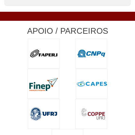
APOIO / PARCEIROS