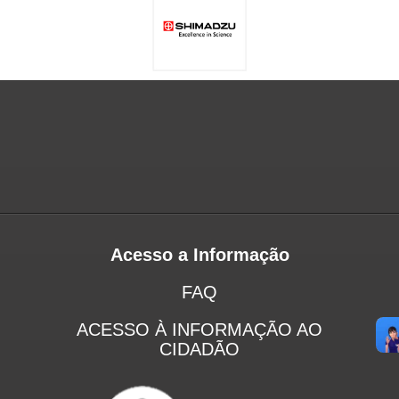
Acesso a Informação
FAQ
ACESSO À INFORMAÇÃO AO
CIDADÃO