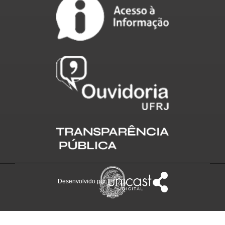
Desenvolvido por: