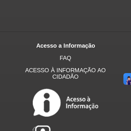
Acesso a Informação
FAQ
ACESSO À INFORMAÇÃO AO
CIDADÃO