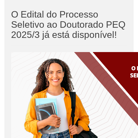
O Edital do Processo
Seletivo ao Doutorado PEQ
2025/3 já está disponível!