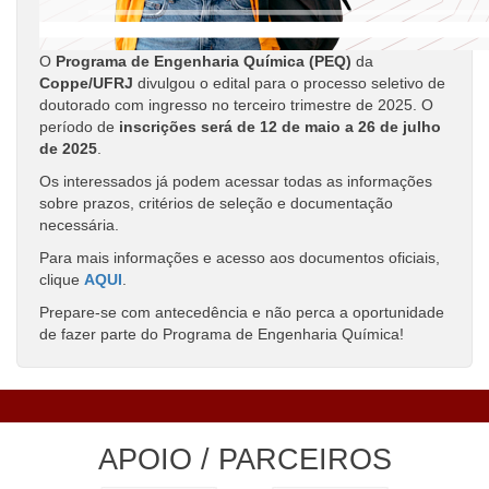
O
Programa de Engenharia Química (PEQ)
da
Coppe/UFRJ
divulgou o edital para o processo seletivo de
doutorado com ingresso no terceiro trimestre de 2025. O
período de
inscrições
será de 12 de maio a 26 de julho
de 2025
.
Os interessados já podem acessar todas as informações
sobre prazos, critérios de seleção e documentação
necessária.
Para mais informações e acesso aos documentos oficiais,
clique
AQUI
.
Prepare-se com antecedência e não perca a oportunidade
de fazer parte do Programa de Engenharia Química!
APOIO / PARCEIROS