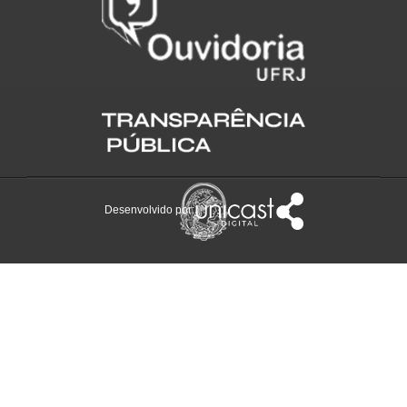
Desenvolvido por: