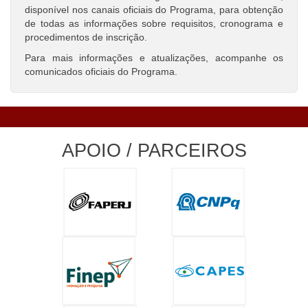
disponível nos canais oficiais do Programa, para obtenção
de todas as informações sobre requisitos, cronograma e
procedimentos de inscrição.
Para mais informações e atualizações, acompanhe os
comunicados oficiais do Programa.
APOIO / PARCEIROS