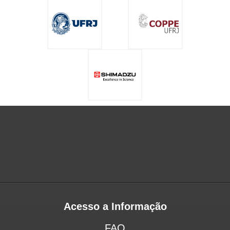
Acesso a Informação
FAQ