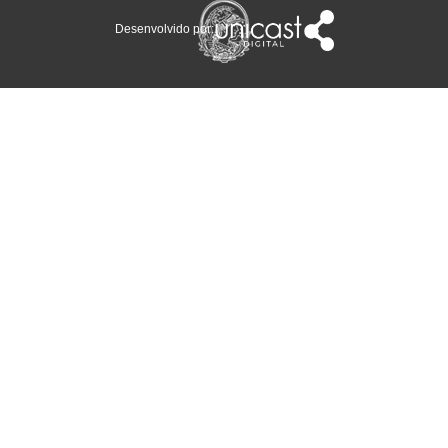
Desenvolvido por: