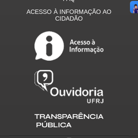
ACESSO À INFORMAÇÃO AO
CIDADÃO