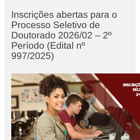
Inscrições abertas para o
Processo Seletivo de
Doutorado 2026/02 – 2º
Período (Edital nº
997/2025)