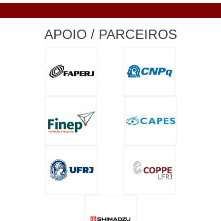
APOIO / PARCEIROS