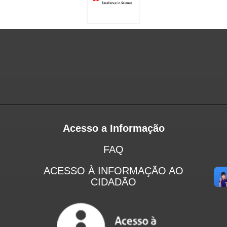
Acesso a Informação
FAQ
ACESSO À INFORMAÇÃO AO
CIDADÃO