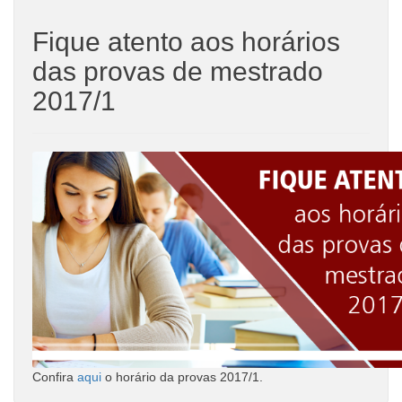
Fique atento aos horários
das provas de mestrado
2017/1
Confira
aqui
o horário da provas 2017/1.