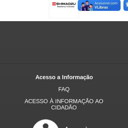
Acesso a Informação
FAQ
ACESSO À INFORMAÇÃO AO
CIDADÃO