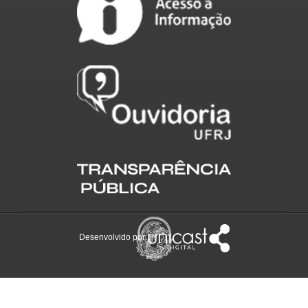
Desenvolvido por: