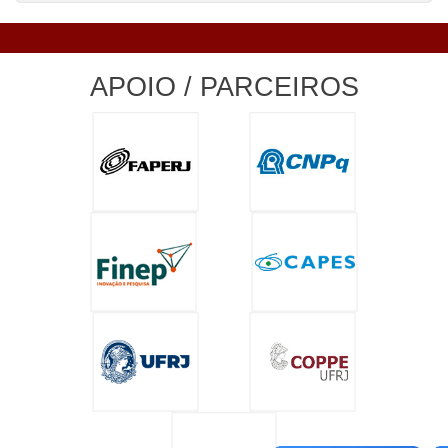
APOIO / PARCEIROS