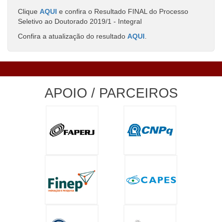
Clique
AQUI
e confira o Resultado FINAL do Processo
Seletivo ao Doutorado 2019/1 - Integral
Confira a atualização do resultado
AQUI
.
APOIO / PARCEIROS