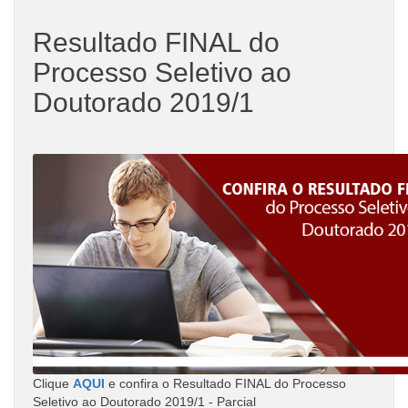
Resultado FINAL do
Processo Seletivo ao
Doutorado 2019/1
Clique
AQUI
e confira o Resultado FINAL do Processo
Seletivo ao Doutorado 2019/1 - Parcial