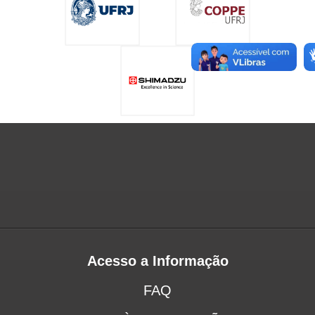
Acesso a Informação
FAQ