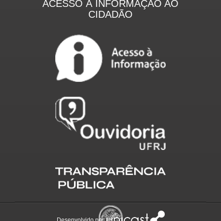
ACESSO À INFORMAÇÃO AO
CIDADÃO
Desenvolvido por: