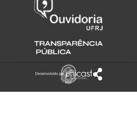
Desenvolvido por: