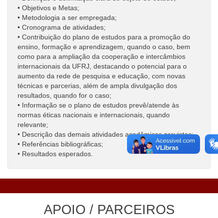
• Objetivos e Metas;
• Metodologia a ser empregada;
• Cronograma de atividades;
• Contribuição do plano de estudos para a promoção do
ensino, formação e aprendizagem, quando o caso, bem
como para a ampliação da cooperação e intercâmbios
internacionais da UFRJ, destacando o potencial para o
aumento da rede de pesquisa e educação, com novas
técnicas e parcerias, além de ampla divulgação dos
resultados, quando for o caso;
• Informação se o plano de estudos prevê/atende às
normas éticas nacionais e internacionais, quando
relevante;
• Descrição das demais atividades acadêmicas previstas;
• Referências bibliográficas;
• Resultados esperados.
APOIO / PARCEIROS