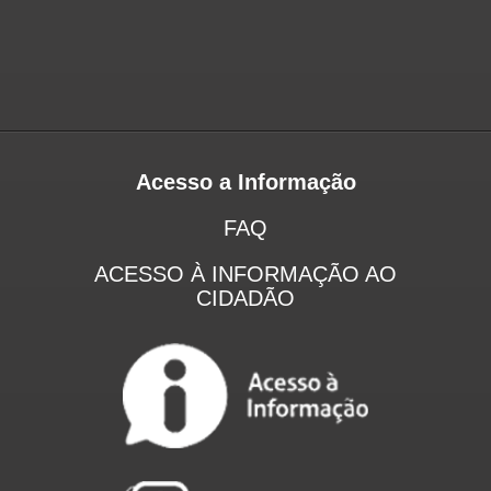
Acesso a Informação
FAQ
ACESSO À INFORMAÇÃO AO
CIDADÃO