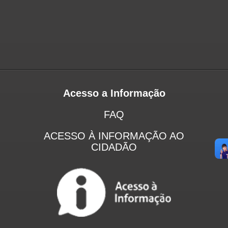
Acesso a Informação
FAQ
ACESSO À INFORMAÇÃO AO
CIDADÃO