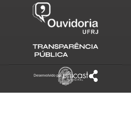
Desenvolvido por: