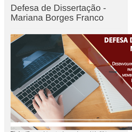
Defesa de Dissertação -
Mariana Borges Franco