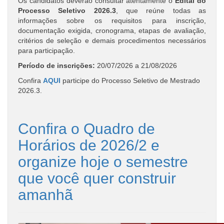
Os candidatos deverão consultar atentamente o
Edital do
Processo Seletivo 2026.3
, que reúne todas as
informações sobre os requisitos para inscrição,
documentação exigida, cronograma, etapas de avaliação,
critérios de seleção e demais procedimentos necessários
para participação.
Período de inscrições:
20/07/2026 a 21/08/2026
Confira
AQUI
participe do Processo Seletivo de Mestrado
2026.3.
Confira o Quadro de
Horários de 2026/2 e
organize hoje o semestre
que você quer construir
amanhã