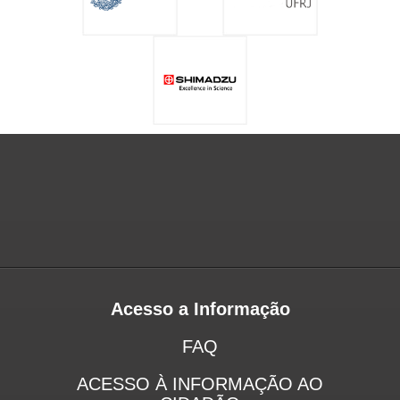
Acesso a Informação
FAQ
ACESSO À INFORMAÇÃO AO