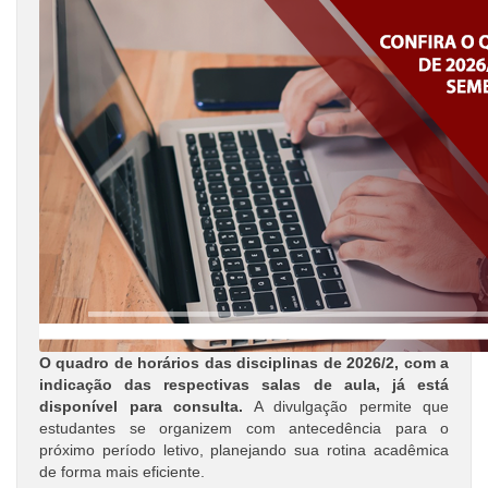
O quadro de horários das disciplinas de 2026/2, com a
indicação das respectivas salas de aula, já está
disponível para consulta.
A divulgação permite que
estudantes se organizem com antecedência para o
próximo período letivo, planejando sua rotina acadêmica
de forma mais eficiente.