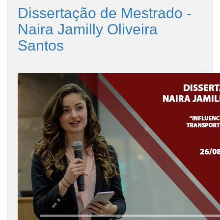
Dissertação de Mestrado -
Naira Jamilly Oliveira
Santos