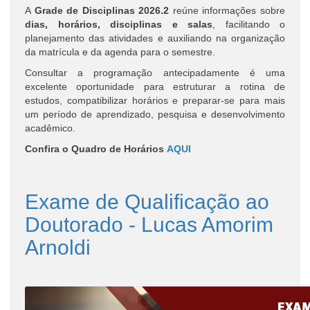
A
Grade de Disciplinas 2026.2
reúne informações sobre
dias, horários, disciplinas e salas
, facilitando o
planejamento das atividades e auxiliando na organização
da matrícula e da agenda para o semestre.
Consultar a programação antecipadamente é uma
excelente oportunidade para estruturar a rotina de
estudos, compatibilizar horários e preparar-se para mais
um período de aprendizado, pesquisa e desenvolvimento
acadêmico.
Confira o Quadro de Horários
AQUI
Exame de Qualificação ao
Doutorado - Lucas Amorim
Arnoldi