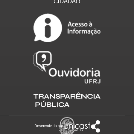
CIDADÃO
Desenvolvido por: