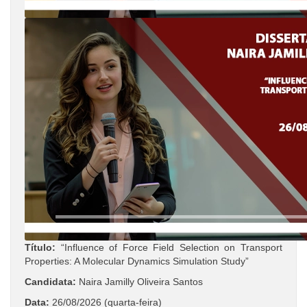
Título:
“Influence of Force Field Selection on Transport
Properties: A Molecular Dynamics Simulation Study”
Candidata:
Naira Jamilly Oliveira Santos
Data:
26/08/2026 (quarta-feira)