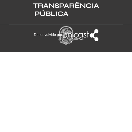
Desenvolvido por: