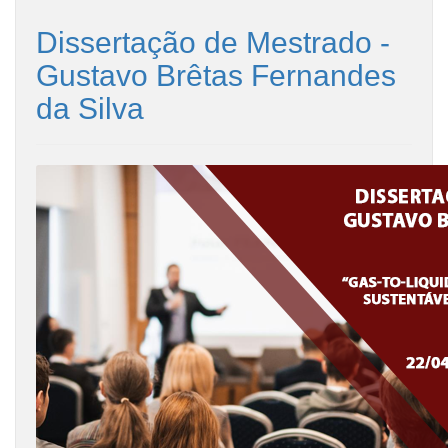
Dissertação de Mestrado -
Gustavo Brêtas Fernandes
da Silva