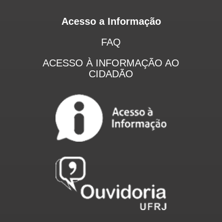
Acesso a Informação
FAQ
ACESSO À INFORMAÇÃO AO
CIDADÃO