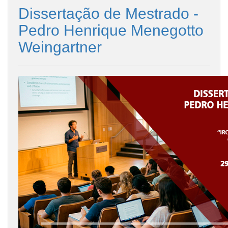
Dissertação de Mestrado -
Pedro Henrique Menegotto
Weingartner