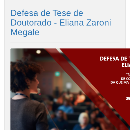
Defesa de Tese de
Doutorado - Eliana Zaroni
Megale