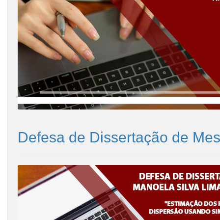
Defesa de Dissertação de Mest