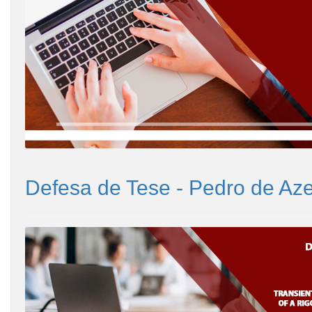
Defesa de Tese - Pedro de Az