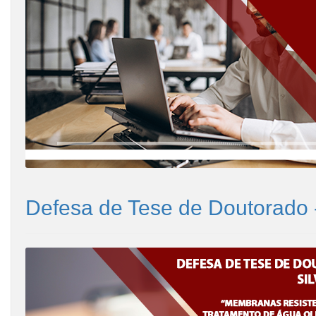
Defesa de Tese de Doutorado 