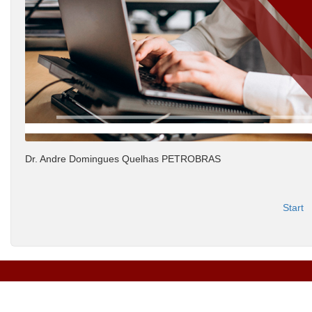
Dr. Andre Domingues Quelhas PETROBRAS
Start