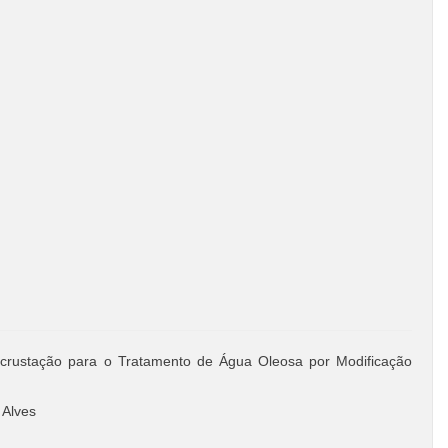
crustação para o Tratamento de Água Oleosa por Modificação
 Alves