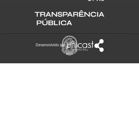
Desenvolvido por: