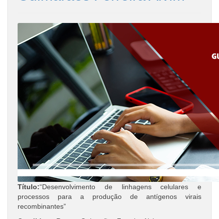
Título:
“Desenvolvimento de linhagens celulares e
processos para a produção de antígenos virais
recombinantes”