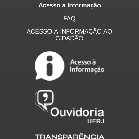
Acesso a Informação
FAQ
ACESSO À INFORMAÇÃO AO
CIDADÃO