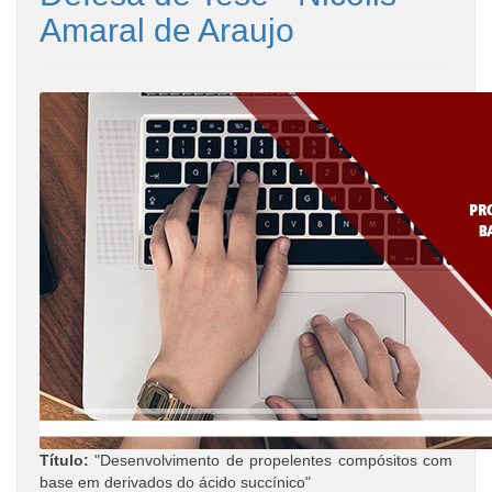
Amaral de Araujo
Título:
"Desenvolvimento de propelentes compósitos com
base em derivados do ácido succínico"