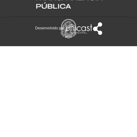
Desenvolvido por: