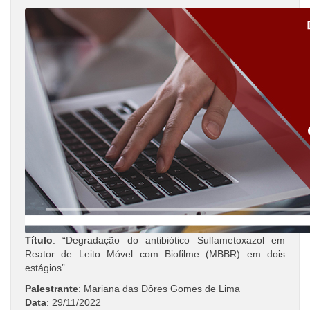
Título
: “Degradação do antibiótico Sulfametoxazol em
Reator de Leito Móvel com Biofilme (MBBR) em dois
estágios”
Palestrante
: Mariana das Dôres Gomes de Lima
Data
: 29/11/2022