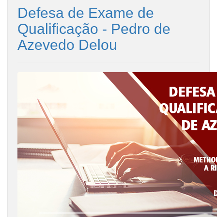
Defesa de Exame de
Qualificação - Pedro de
Azevedo Delou