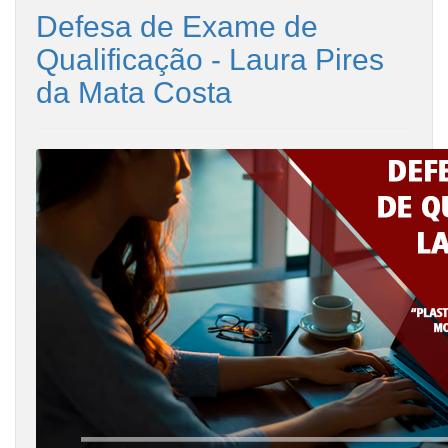
Defesa de Exame de
Qualificação - Laura Pires
da Mata Costa