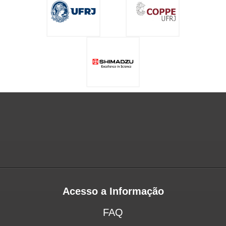
Acesso a Informação
FAQ