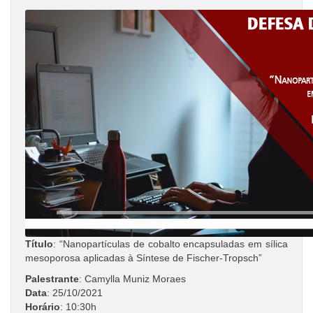
Título
: “Nanopartículas de cobalto encapsuladas em sílica
mesoporosa aplicadas à Síntese de Fischer-Tropsch”
Palestrante
: Camylla Muniz Moraes
Data
: 25/10/2021
Horário
: 10:30h