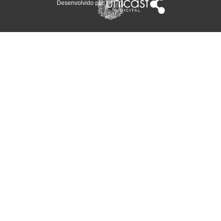
Desenvolvido por: