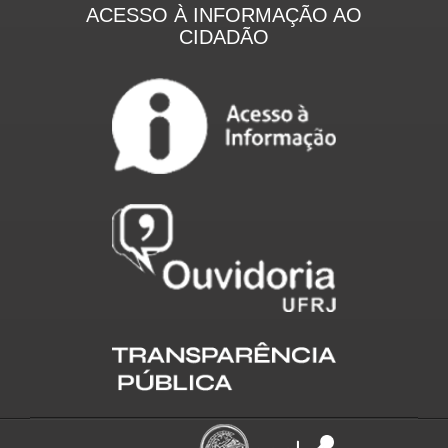
ACESSO À INFORMAÇÃO AO
CIDADÃO