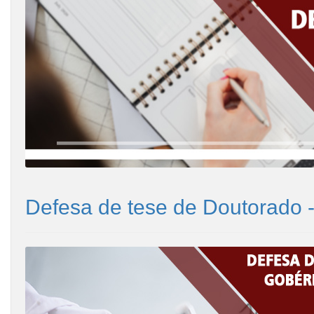
Defesa de tese de Doutorado 