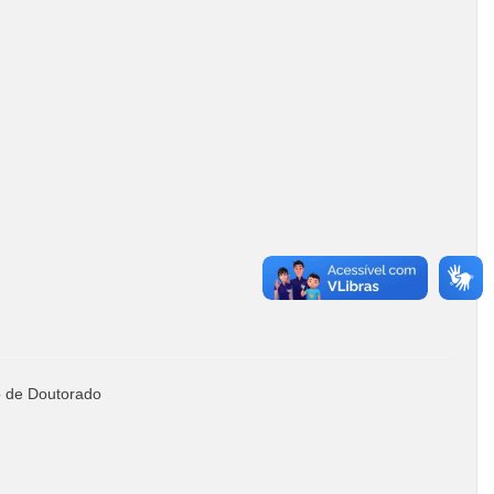
o de Doutorado