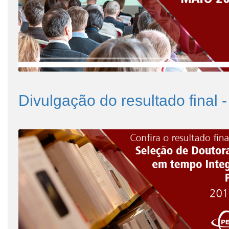
Divulgação do resultado final