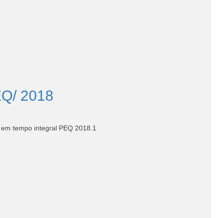
EQ/ 2018
do em tempo integral PEQ 2018.1