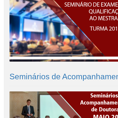
Seminários de Acompanhamen