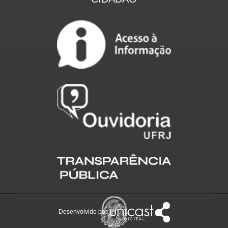
Desenvolvido por: