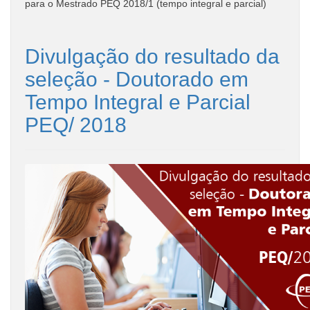
para o Mestrado PEQ 2018/1 (tempo integral e parcial)
Divulgação do resultado da
seleção - Doutorado em
Tempo Integral e Parcial
PEQ/ 2018