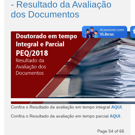
- Resultado da Avaliação
dos Documentos
Confira o Resultado da avaliação em tempo integral
AQUI
.
Confira o Resultado da avaliação em tempo parcial
AQUI
.
Page 54 of 66