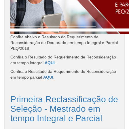
Confira abaixo o Resultado do Requerimento de
Reconsideração de Doutorado em tempo Integral e Parcial
PEQ/2018
Confira o Resultado do Requerimento de Reconsideração
em tempo integral
AQUI
.
Confira o Resultado da
Requerimento de Reconsideração
em tempo parcial
AQUI
.
Primeira Reclassificação de
Seleção - Mestrado em
tempo Integral e Parcial