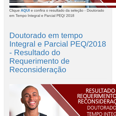
Clique
AQUI
e confira o resultado da seleção - Doutorado
em Tempo Integral e Parcial PEQ/ 2018
Doutorado em tempo
Integral e Parcial PEQ/2018
- Resultado do
Requerimento de
Reconsideração