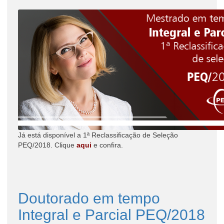
Já está disponível a 1ª Reclassificação de Seleção
PEQ/2018. Clique
aqui
e confira.
Doutorado em tempo
Integral e Parcial PEQ/2018