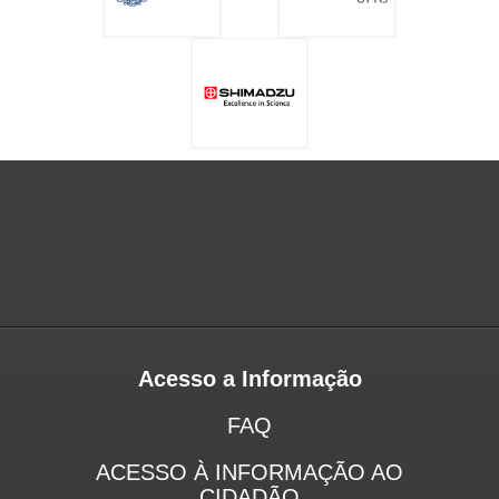
Acesso a Informação
FAQ
ACESSO À INFORMAÇÃO AO
CIDADÃO