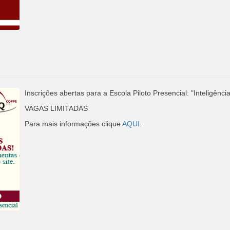
Inscrições abertas para a Escola Piloto Presencial: "Inteligênc
VAGAS LIMITADAS
Para mais informações clique
AQUI
.