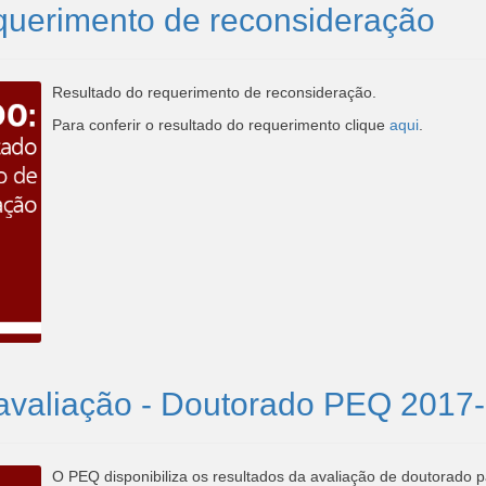
equerimento de reconsideração
Resultado do requerimento de reconsideração.
Para conferir o resultado do requerimento clique
aqui
.
avaliação - Doutorado PEQ 2017-3 
O PEQ disponibiliza os resultados da avaliação de doutorado p