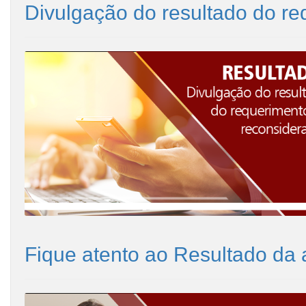
Divulgação do resultado do r
Fique atento ao Resultado da 