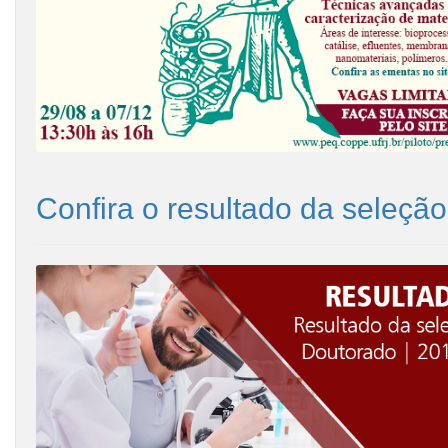
Confira o resultado da seleçã