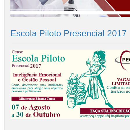
Escola Piloto Presencial 2017