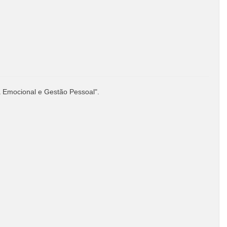
ia Emocional e Gestão Pessoal".