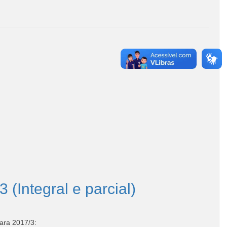
(Integral e parcial)
ara 2017/3: