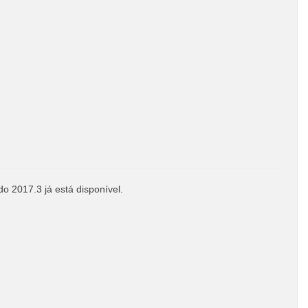
o 2017.3 já está disponível.