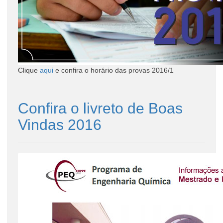
Clique
aqui
e confira o horário das provas 2016/1
Confira o livreto de Boas
Vindas 2016