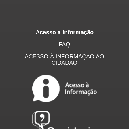
Acesso a Informação
FAQ
ACESSO À INFORMAÇÃO AO
CIDADÃO