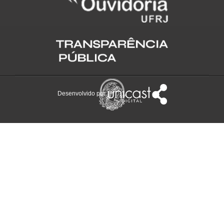
Desenvolvido por: