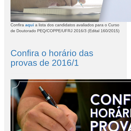
Confira
aqui
a lista dos candidatos avaliados para o Curso
de Doutorado PEQ/COPPE/UFRJ 2016/3 (Edital 160/2015)
Confira o horário das
provas de 2016/1