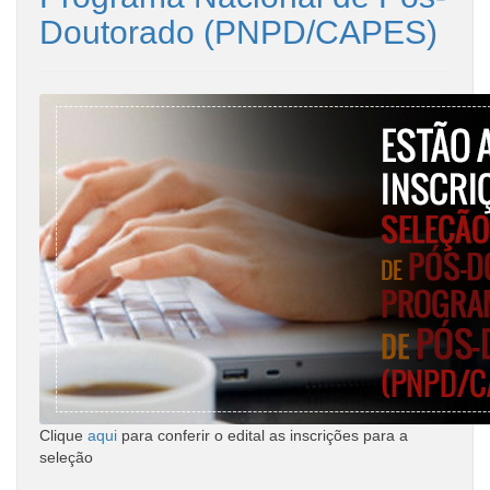
Doutorado (PNPD/CAPES)
Clique
aqui
para conferir o edital as inscrições para a
seleção