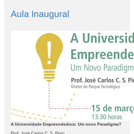
Aula Inaugural
A Universidade Empreendedora: Um novo Paradigma?
Prof. José Carlos C. S. Pinto