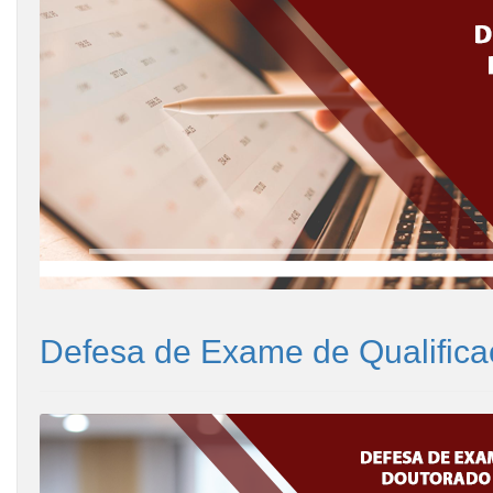
Defesa de Exame de Qualifica