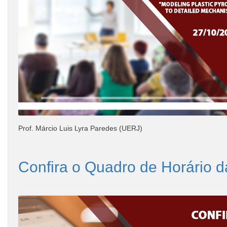
Prof. Márcio Luis Lyra Paredes (UERJ)
Confira o Quadro de Horário d