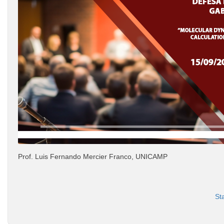
Prof. Luis Fernando Mercier Franco, UNICAMP
Sta