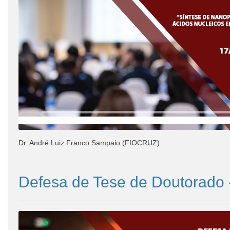
Dr. André Luiz Franco Sampaio (FIOCRUZ)
Defesa de Tese de Doutorado -