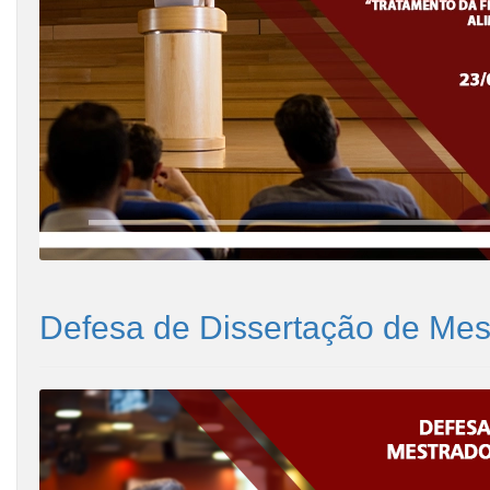
Defesa de Dissertação de Mes