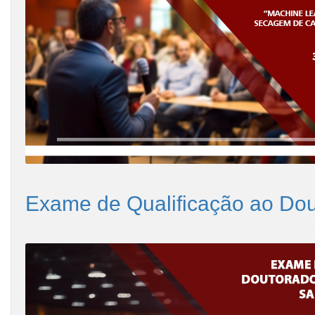
Exame de Qualificação ao Do