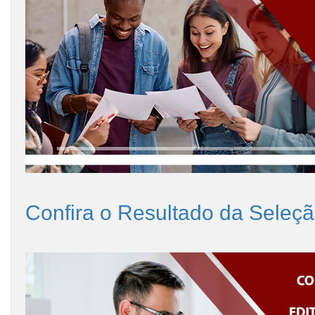
Confira o Resultado da Sele