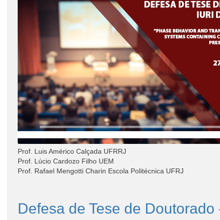
Prof. Luis Américo Calçada UFRRJ
Prof. Lúcio Cardozo Filho UEM
Prof. Rafael Mengotti Charin Escola Politécnica UFRJ
Defesa de Tese de Doutorado 