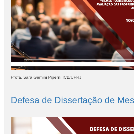
Profa. Sara Gemini Piperni ICB/UFRJ
Defesa de Dissertação de Mest