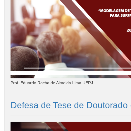
Prof. Eduardo Rocha de Almeida Lima UERJ
Defesa de Tese de Doutorado -