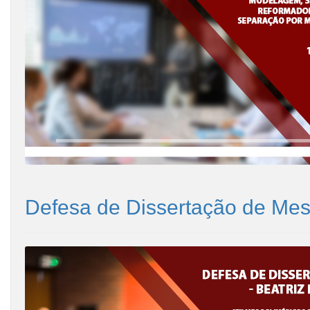
Defesa de Dissertação de Mest