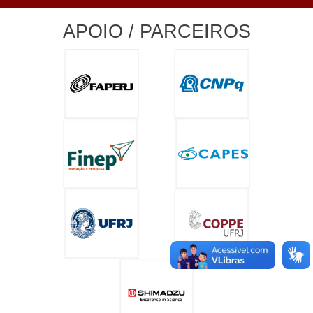
APOIO / PARCEIROS