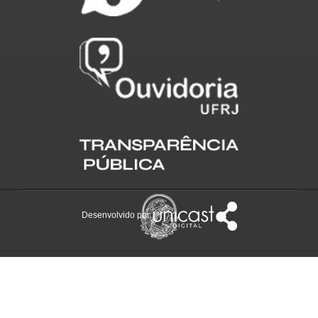
Desenvolvido por: