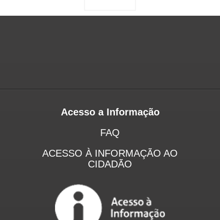
Acesso a Informação
FAQ
ACESSO À INFORMAÇÃO AO
CIDADÃO