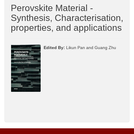
Perovskite Material -
Synthesis, Characterisation,
properties, and applications
Edited By:
Likun Pan and Guang Zhu