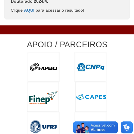
Doutorado 2024/4.
Clique
AQUI
para acessar o resultado!
APOIO / PARCEIROS