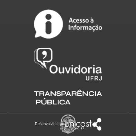
Desenvolvido por: