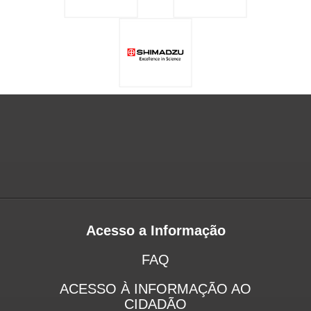
Acesso a Informação
FAQ
ACESSO À INFORMAÇÃO AO
CIDADÃO