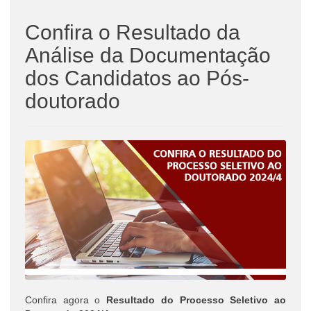
Confira o Resultado da
Análise da Documentação
dos Candidatos ao Pós-
doutorado
Confira agora o
Resultado do Processo Seletivo ao