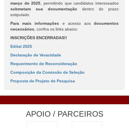
março de 2025
, permitindo que candidatos interessados
submetam sua documentação
dentro do prazo
estipulado.
Para mais informações
e acesso aos
documentos
necessários
, confira os links abaixo:
INSCRIÇÕES ENCERRADAS!!
Edital 2025
Declaração de Veracidade
Requerimento de Reconsideração
Composição da Comissão de Seleção
Proposta de Projeto de Pesquisa
APOIO / PARCEIROS