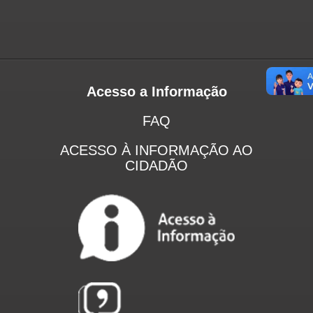
Acesso a Informação
FAQ
ACESSO À INFORMAÇÃO AO
CIDADÃO