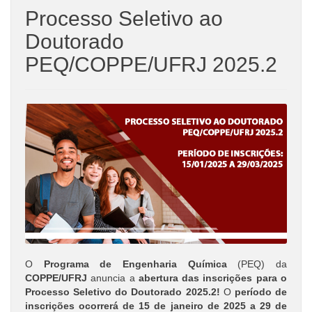
Processo Seletivo ao
Doutorado
PEQ/COPPE/UFRJ 2025.2
O
Programa de Engenharia Química
(PEQ) da
COPPE/UFRJ
anuncia a
abertura das inscrições para o
Processo Seletivo do Doutorado 2025.2!
O
período de
inscrições ocorrerá de 15 de janeiro de 2025 a 29 de