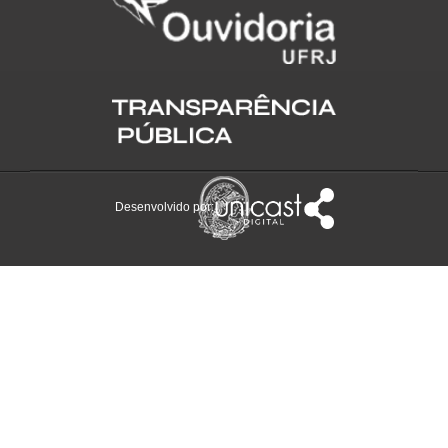
Desenvolvido por: