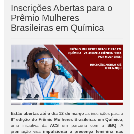
Inscrições Abertas para o
Prêmio Mulheres
Brasileiras em Química
Estão abertas até o dia 12 de março
as inscrições para a
8ª edição do Prêmio Mulheres Brasileiras em Química
,
uma iniciativa da
ACS
em parceria com a
SBQ
. A
premiação visa
impulsionar a presença feminina nas