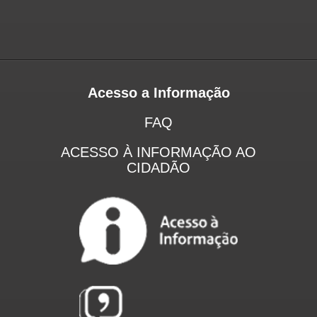
Acesso a Informação
FAQ
ACESSO À INFORMAÇÃO AO
CIDADÃO