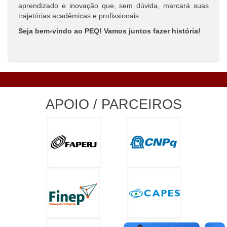
aprendizado e inovação que, sem dúvida, marcará suas
trajetórias acadêmicas e profissionais.
Seja bem-vindo ao PEQ! Vamos juntos fazer história!
APOIO / PARCEIROS