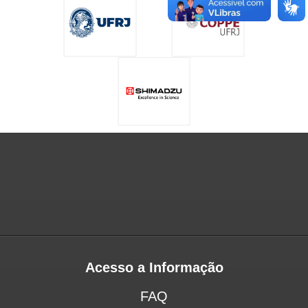
Acesso a Informação
FAQ