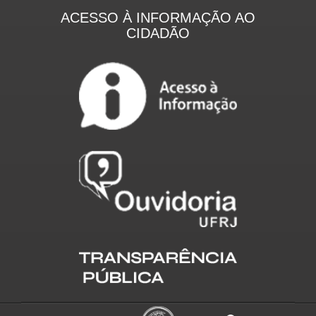
ACESSO À INFORMAÇÃO AO
CIDADÃO