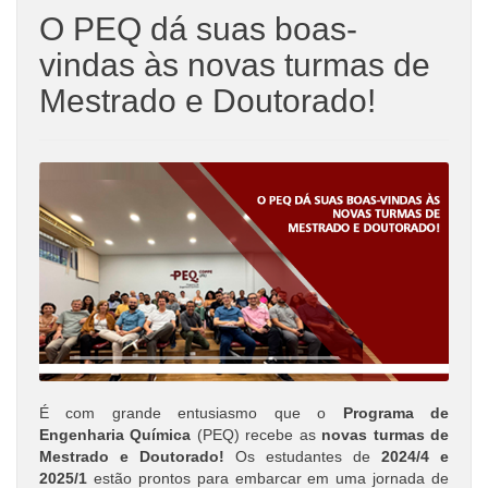
O PEQ dá suas boas-
vindas às novas turmas de
Mestrado e Doutorado!
É com grande entusiasmo que o
Programa de
Engenharia Química
(PEQ) recebe as
novas turmas de
Mestrado e Doutorado!
Os estudantes de
2024/4 e
2025/1
estão prontos para embarcar em uma jornada de