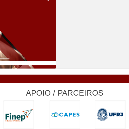
APOIO / PARCEIROS