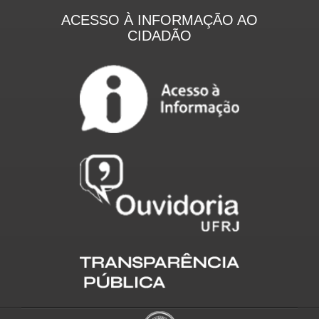
ACESSO À INFORMAÇÃO AO
CIDADÃO