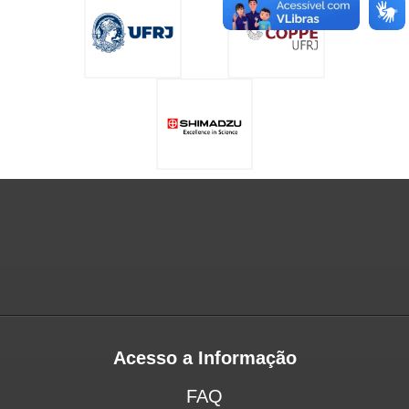
Acesso a Informação
FAQ