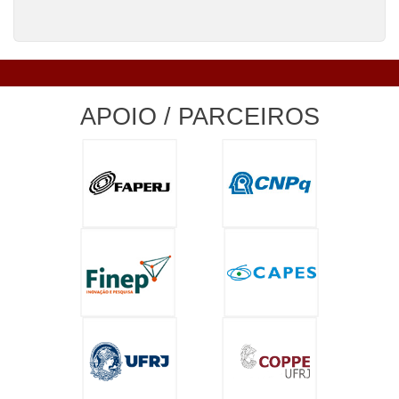
APOIO / PARCEIROS