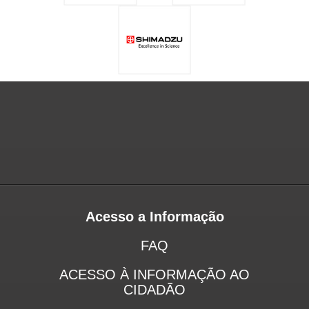
Acesso a Informação
FAQ
ACESSO À INFORMAÇÃO AO
CIDADÃO