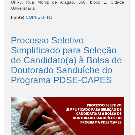
UFRJ, Rua Moniz de Aragão, 360, bloco 1, Cidade
Universitária
Fonte:
COPPE UFRJ
Processo Seletivo
Simplificado para Seleção
de Candidato(a) à Bolsa de
Doutorado Sanduíche do
Programa PDSE-CAPES