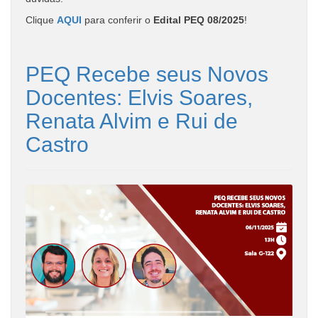
Clique
AQUI
para conferir o
Edital PEQ 08/2025
!
PEQ Recebe seus Novos
Docentes: Elvis Soares,
Renata Alvim e Rui de
Castro