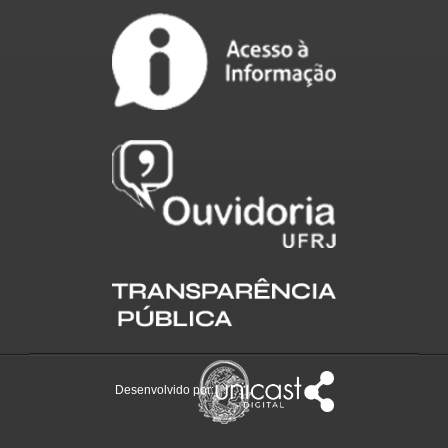
Desenvolvido por: