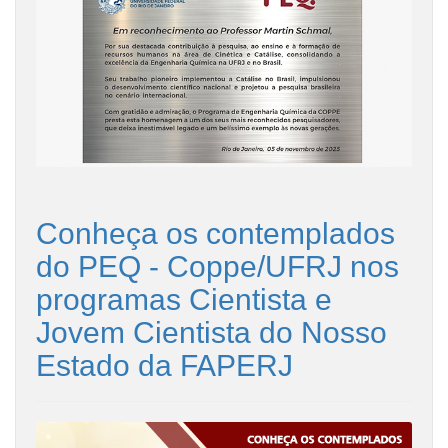
Conheça os contemplados
do PEQ - Coppe/UFRJ nos
programas Cientista e
Jovem Cientista do Nosso
Estado da FAPERJ