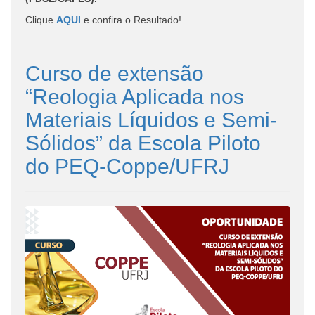
Clique
AQUI
e confira o Resultado!
Curso de extensão
“Reologia Aplicada nos
Materiais Líquidos e Semi-
Sólidos” da Escola Piloto
do PEQ-Coppe/UFRJ