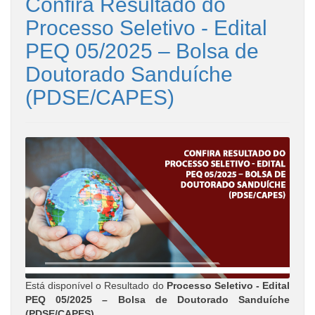
Confira Resultado do
Processo Seletivo - Edital
PEQ 05/2025 – Bolsa de
Doutorado Sanduíche
(PDSE/CAPES)
Está disponível o Resultado do
Processo Seletivo - Edital
PEQ 05/2025 – Bolsa de Doutorado Sanduíche
(PDSE/CAPES).