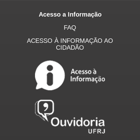
Acesso a Informação
FAQ
ACESSO À INFORMAÇÃO AO
CIDADÃO