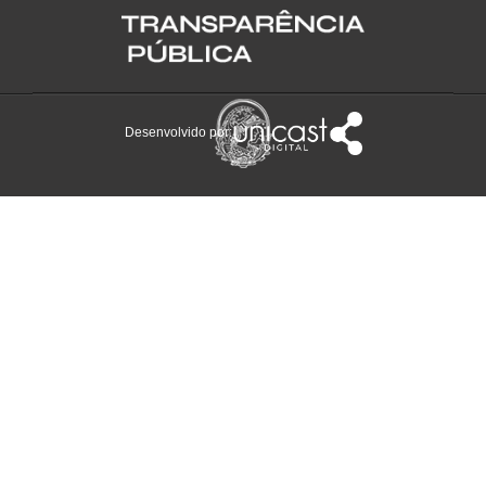
Desenvolvido por: