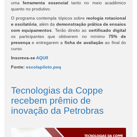
uma
ferramenta essencial
tanto no meio acadêmico
quanto no produtivo.
O programa contempla tópicos sobre
reologia rotacional
e oscilatória
, além da
demonstração prática de ensaios
com equipamentos
. Terão direito ao
certificado digital
os participantes que obtiverem no mínimo
75% de
presença
e entregarem a
ficha de avaliação
ao final do
curso.
Inscreva-se
AQUI
!
Fonte:
escolapiloto.peq
Tecnologias da Coppe
recebem prêmio de
inovação da Petrobras