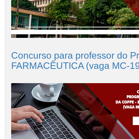
Concurso para professor do
FARMACÊUTICA (vaga MC-195 