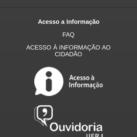
Acesso a Informação
FAQ
ACESSO À INFORMAÇÃO AO
CIDADÃO