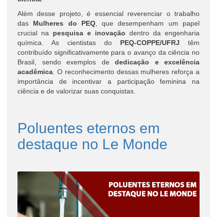
Além desse projeto, é essencial reverenciar o trabalho
das
Mulheres do PEQ
, que desempenham um papel
crucial na
pesquisa e inovação
dentro da engenharia
química. As cientistas do
PEQ-COPPE/UFRJ
têm
contribuído significativamente para o avanço da ciência no
Brasil, sendo exemplos de
dedicação e excelência
acadêmica
. O reconhecimento dessas mulheres reforça a
importância de incentivar a participação feminina na
ciência e de valorizar suas conquistas.
Poluentes eternos em
destaque no Le Monde