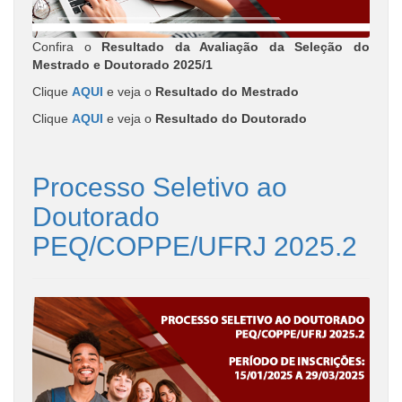
Confira o
Resultado da Avaliação da Seleção do
Mestrado e Doutorado 2025/1
Clique
AQUI
e veja o
Resultado do Mestrado
Clique
AQUI
e veja o
Resultado do Doutorado
Processo Seletivo ao
Doutorado
PEQ/COPPE/UFRJ 2025.2