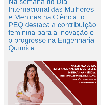
Na semana do Dia
Internacional das Mulheres
e Meninas na Ciência, o
PEQ destaca a contribuição
feminina para a inovação e
o progresso na Engenharia
Química