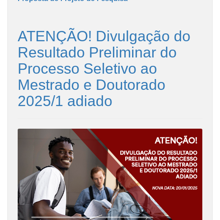
ATENÇÃO! Divulgação do
Resultado Preliminar do
Processo Seletivo ao
Mestrado e Doutorado
2025/1 adiado