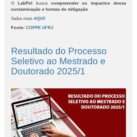
O
LabPol
busca
compreender os impactos dessa
contaminação e formas de mitigação
.
Saiba mais
AQUI
!
Fonte:
COPPE UFRJ
Resultado do Processo
Seletivo ao Mestrado e
Doutorado 2025/1