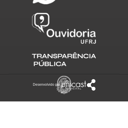
Desenvolvido por: