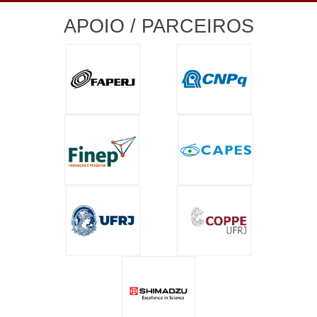
APOIO / PARCEIROS