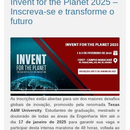
Invent for the Planet 2025 –
Inscreva-se e transforme o
futuro
As inscrições estão abertas para um dos maiores desafios
globais de inovação, promovido pela renomada
Texas
A&M University
. Estudantes de graduação, mestrado e
doutorado de todas as áreas da Engenharia têm até o
dia
17 de janeiro de 2025
para garantir sua vaga e
participar desta intensa maratona de 48 horas, voltada ao