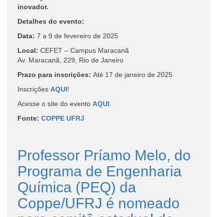
inovador.
Detalhes do evento:
Data:
7 a 9 de fevereiro de 2025
Local:
CEFET – Campus Maracanã
Av. Maracanã, 229, Rio de Janeiro
Prazo para inscrições:
Até 17 de janeiro de 2025
Inscrições
AQUI
!
Acesse o site do evento
AQUI
.
Fonte:
COPPE UFRJ
Professor Príamo Melo, do
Programa de Engenharia
Química (PEQ) da
Coppe/UFRJ é nomeado