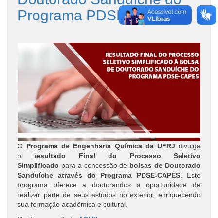
Programa PDSE-CAPES
O
Programa de Engenharia Química da UFRJ
divulga
o
resultado Final do Processo Seletivo
Simplificado
para a concessão de
bolsas de Doutorado
Sanduíche através do Programa PDSE-CAPES
. Este
programa oferece a doutorandos a oportunidade de
realizar parte de seus estudos no exterior, enriquecendo
sua formação acadêmica e cultural.