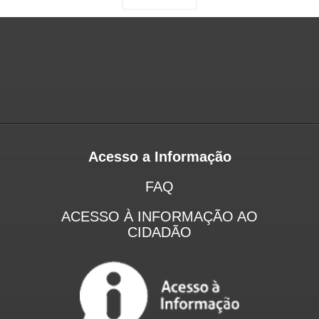
Acesso a Informação
FAQ
ACESSO À INFORMAÇÃO AO
CIDADÃO