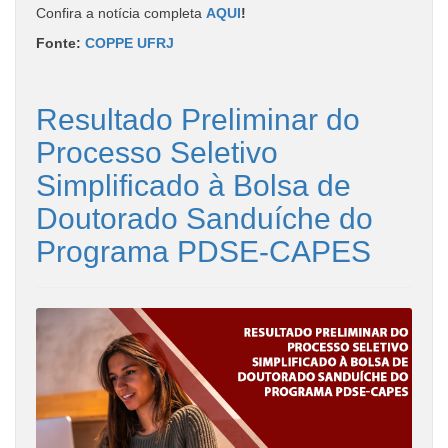
Confira a notícia completa
AQUI
!
Fonte:
COPPE UFRJ
Resultado Preliminar do
Processo Seletivo
Simplificado à Bolsa de
Doutorado Sanduíche do
Programa PDSE-CAPES