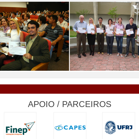
APOIO / PARCEIROS