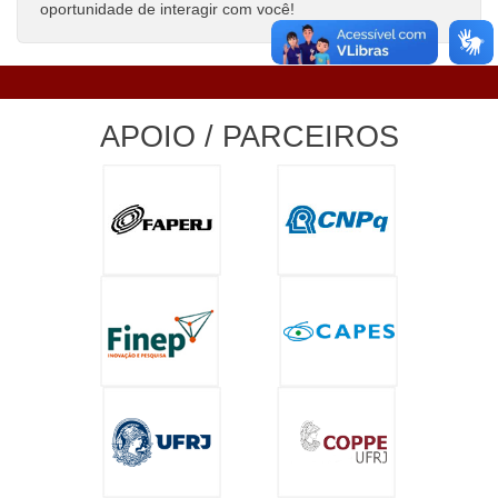
oportunidade de interagir com você!
APOIO / PARCEIROS