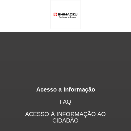
Acesso a Informação
FAQ
ACESSO À INFORMAÇÃO AO
CIDADÃO