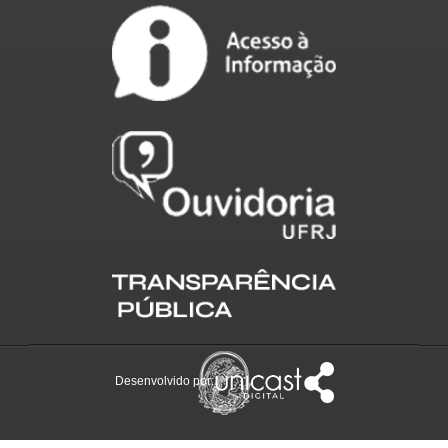
Desenvolvido por: