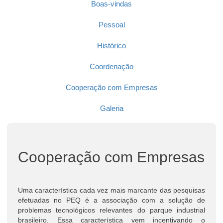
Boas-vindas
Pessoal
Histórico
Coordenação
Cooperação com Empresas
Galeria
Cooperação com Empresas
Uma característica cada vez mais marcante das pesquisas
efetuadas no PEQ é a associação com a solução de
problemas tecnológicos relevantes do parque industrial
brasileiro. Essa característica vem incentivando o