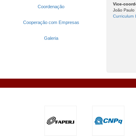
Vice-coor
Coordenação
João Paulo 
Curriculum 
Cooperação com Empresas
Galeria